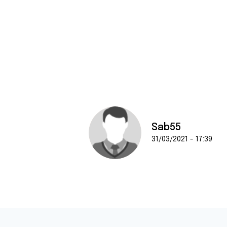
Sab55
31/03/2021 - 17:39