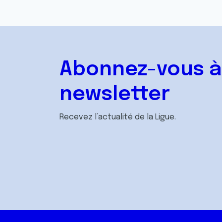
Abonnez-vous à
newsletter
Recevez l’actualité de la Ligue.