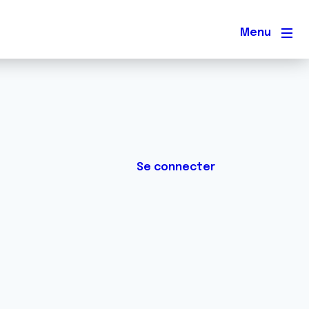
Men
Se connecter