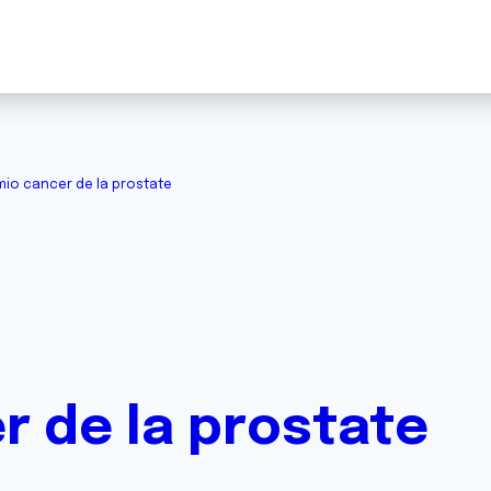
mio cancer de la prostate
r de la prostate