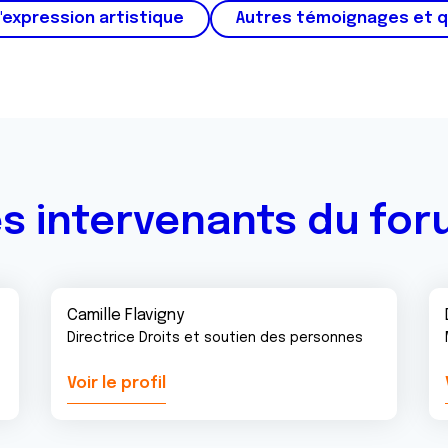
'expression artistique
Autres témoignages et 
s intervenants du fo
Camille Flavigny
Directrice Droits et soutien des personnes
Voir le profil