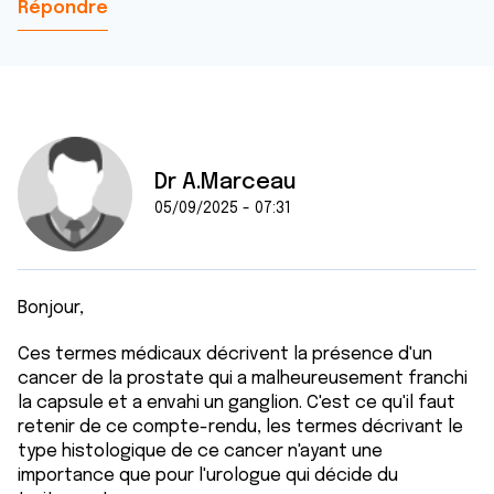
Répondre
Dr A.Marceau
05/09/2025 - 07:31
Bonjour,
Ces termes médicaux décrivent la présence d'un
cancer de la prostate qui a malheureusement franchi
la capsule et a envahi un ganglion. C'est ce qu'il faut
retenir de ce compte-rendu, les termes décrivant le
type histologique de ce cancer n'ayant une
importance que pour l'urologue qui décide du