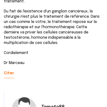
traitement.
Du fait de l'existence d'un ganglion cancéreux, la
chirurgie n'est plus le traitement de référence. Dans
un cas comme le vôtre, le traitement repose sur la
radiothérapie et sur l'hormonothérapie. Cette
dernière va priver les cellules cancéreuses de
testostérone, hormone indispensable à la
multiplication de ces cellules.
Cordialement
Dr Marceau
Citer