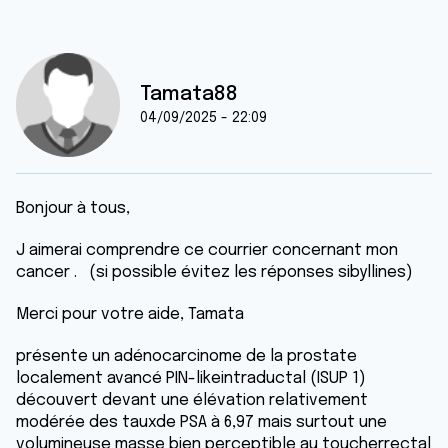
Tamata88
04/09/2025 - 22:09
Bonjour à tous,
J aimerai comprendre ce courrier concernant mon
cancer . (si possible évitez les réponses sibyllines)
Merci pour votre aide, Tamata
présente un adénocarcinome de la prostate
localement avancé PIN-likeintraductal (ISUP 1)
découvert devant une élévation relativement
modérée des tauxde PSA à 6,97 mais surtout une
volumineuse masse bien perceptible au toucherrectal