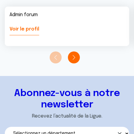
Admin forum
Voir le profil
Abonnez-vous à notre
newsletter
Recevez l’actualité de la Ligue.