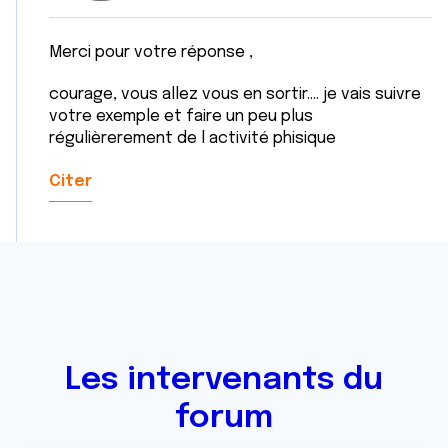
Merci pour votre réponse ,
courage, vous allez vous en sortir.... je vais suivre
votre exemple et faire un peu plus
régulièrerement de l activité phisique
Citer
Les intervenants du
forum