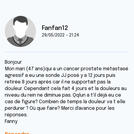
Fanfan12
29/05/2022 - 21:24
Bonjour
Mon mari (47 ans)qui a un cancer prostate métastasé
agressif a eu une sonde JJ posé y a 12 jours puis
retirée 8 jours après car il ne supportait pas la
douleur. Cependant cela fait 4 jours et la douleurs au
niveau du rein ne diminue pas. Qqlun a t'il déjà eu ce
cas de figure? Combien de temps la douleur va t elle
perdurer ? Où que faire? Merci d'avance pour les
réponses.
Fanny