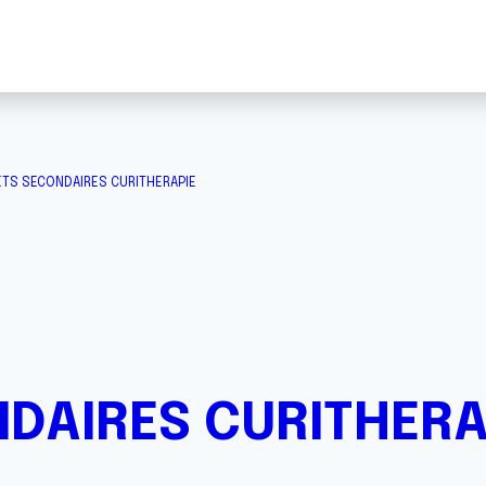
ETS SECONDAIRES CURITHERAPIE
NDAIRES CURITHERA