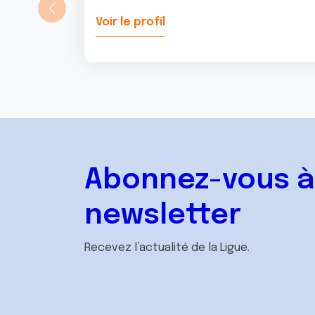
Voir le profil
Abonnez-vous à
newsletter
Recevez l’actualité de la Ligue.