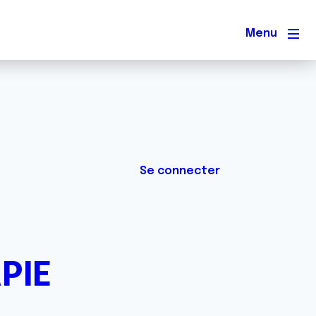
Men
Se connecter
PIE