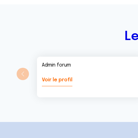
Le
Admin forum
Voir le profil