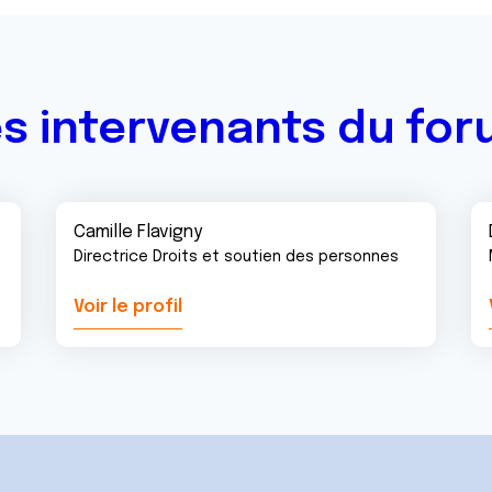
s intervenants du fo
Camille Flavigny
Directrice Droits et soutien des personnes
Voir le profil