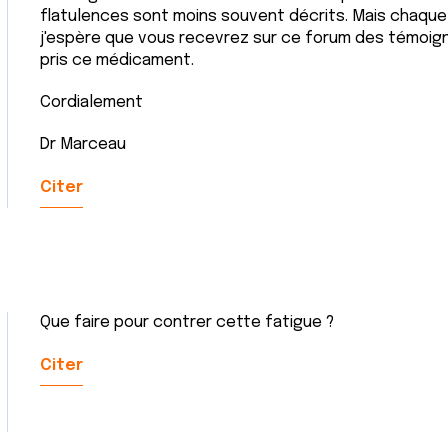
flatulences sont moins souvent décrits. Mais chaque 
j'espère que vous recevrez sur ce forum des témoig
pris ce médicament.
Cordialement
Dr Marceau
Citer
Que faire pour contrer cette fatigue ?
Citer