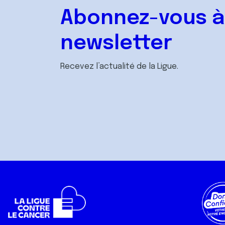
Abonnez-vous à
newsletter
Recevez l’actualité de la Ligue.