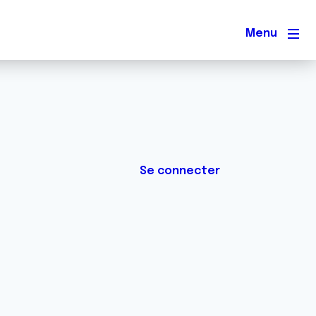
Men
Se connecter