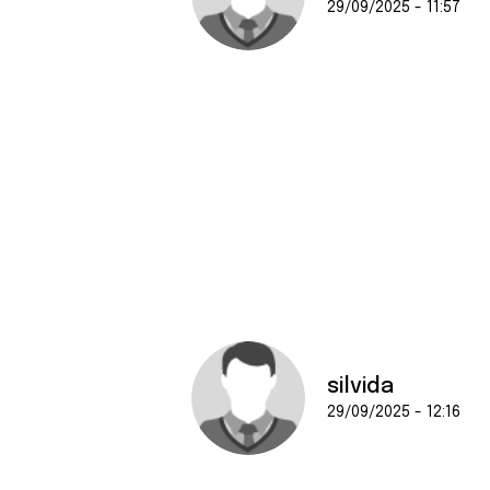
29/09/2025 - 11:57
silvida
29/09/2025 - 12:16