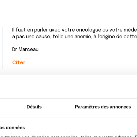
Il faut en parler avec votre oncologue ou votre médecin
a pas une cause, telle une anémie, à l'origine de cette
Dr Marceau
Citer
Détails
Paramètres des annonces
vos données