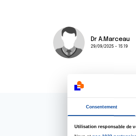
Dr A.Marceau
29/09/2025 - 15:19
Consentement
Utilisation responsable de 