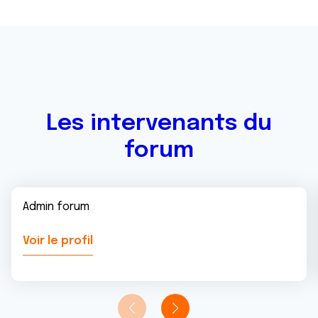
Les intervenants du
forum
Admin forum
Voir le profil