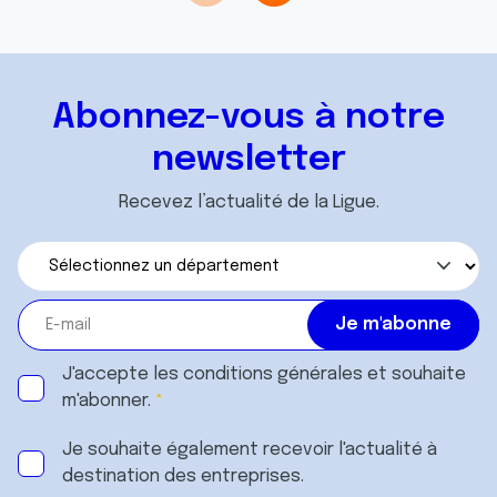
Abonnez-vous à notre
newsletter
Recevez l’actualité de la Ligue.
J'accepte les
conditions générales
et souhaite
m'abonner.
Je souhaite également recevoir l'actualité à
destination des entreprises.