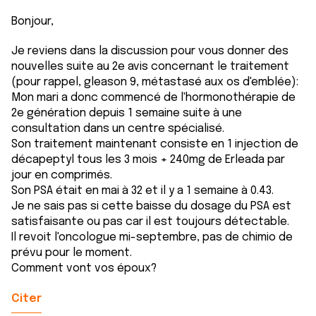
Bonjour,
Je reviens dans la discussion pour vous donner des
nouvelles suite au 2e avis concernant le traitement
(pour rappel, gleason 9, métastasé aux os d'emblée):
Mon mari a donc commencé de l'hormonothérapie de
2e génération depuis 1 semaine suite à une
consultation dans un centre spécialisé.
Son traitement maintenant consiste en 1 injection de
décapeptyl tous les 3 mois + 240mg de Erleada par
jour en comprimés.
Son PSA était en mai à 32 et il y a 1 semaine à 0.43.
Je ne sais pas si cette baisse du dosage du PSA est
satisfaisante ou pas car il est toujours détectable.
Il revoit l'oncologue mi-septembre, pas de chimio de
prévu pour le moment.
Comment vont vos époux?
Citer