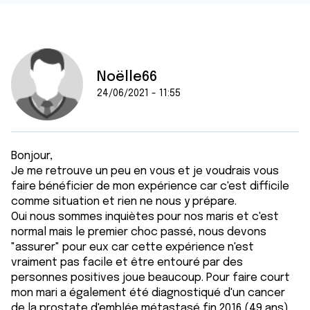
Noëlle66
24/06/2021 - 11:55
Bonjour,
Je me retrouve un peu en vous et je voudrais vous
faire bénéficier de mon expérience car c'est difficile
comme situation et rien ne nous y prépare.
Oui nous sommes inquiètes pour nos maris et c'est
normal mais le premier choc passé, nous devons
"assurer" pour eux car cette expérience n'est
vraiment pas facile et être entouré par des
personnes positives joue beaucoup. Pour faire court
mon mari a également été diagnostiqué d'un cancer
de la prostate d'emblée métastasé fin 2016 (49 ans) ,