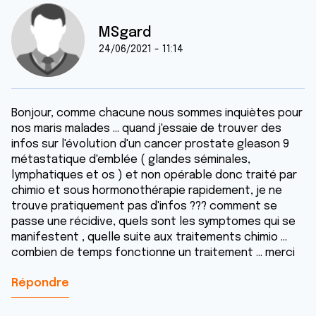
MSgard
24/06/2021 - 11:14
Bonjour, comme chacune nous sommes inquiètes pour
nos maris malades ... quand j'essaie de trouver des
infos sur l'évolution d'un cancer prostate gleason 9
métastatique d'emblée ( glandes séminales,
lymphatiques et os ) et non opérable donc traité par
chimio et sous hormonothérapie rapidement, je ne
trouve pratiquement pas d'infos ??? comment se
passe une récidive, quels sont les symptomes qui se
manifestent , quelle suite aux traitements chimio ...
combien de temps fonctionne un traitement ... merci
Répondre