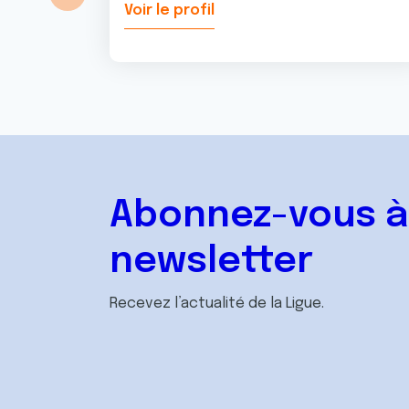
Voir le profil
Abonnez-vous à
newsletter
Recevez l’actualité de la Ligue.