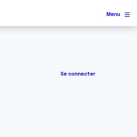
Men
Se connecter