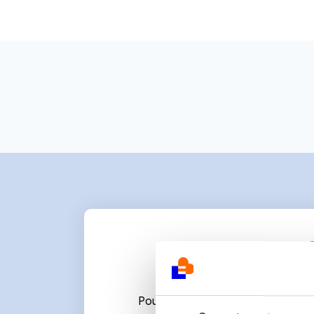
Pour écrire un commentaire ou l