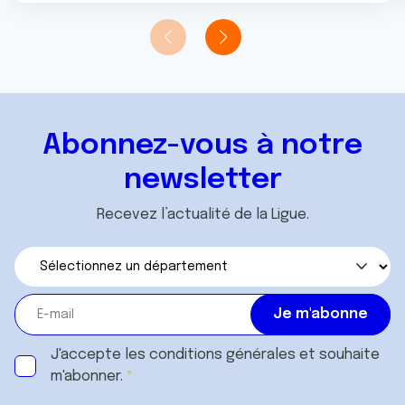
Abonnez-vous à notre
newsletter
Recevez l’actualité de la Ligue.
J'accepte les
conditions générales
et souhaite
m'abonner.