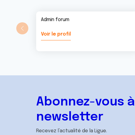
Admin forum
Voir le profil
Abonnez-vous à
newsletter
Recevez l’actualité de la Ligue.