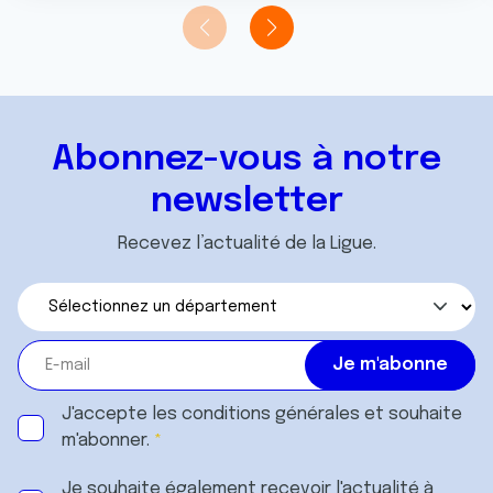
Abonnez-vous à notre
newsletter
Recevez l’actualité de la Ligue.
J'accepte les
conditions générales
et souhaite
m'abonner.
Je souhaite également recevoir l'actualité à