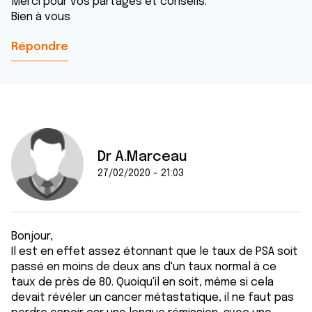
Merci pour vos partages et conseils.
Bien à vous
Répondre
Dr A.Marceau
27/02/2020 - 21:03
Bonjour,
Il est en effet assez étonnant que le taux de PSA soit
passé en moins de deux ans d'un taux normal à ce
taux de près de 80. Quoiqu'il en soit, même si cela
devait révéler un cancer métastatique, il ne faut pas