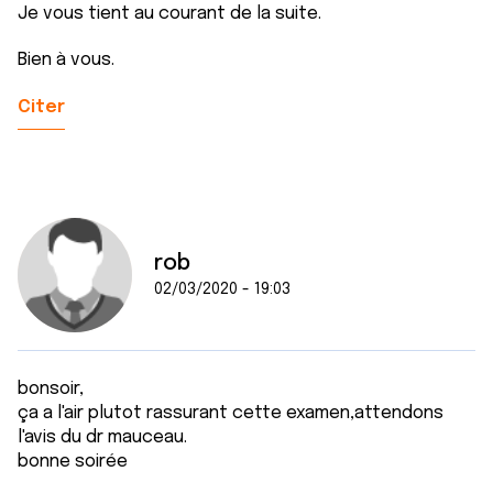
Je vous tient au courant de la suite.
Bien à vous.
Citer
rob
02/03/2020 - 19:03
bonsoir,
ça a l'air plutot rassurant cette examen,attendons
l'avis du dr mauceau.
bonne soirée