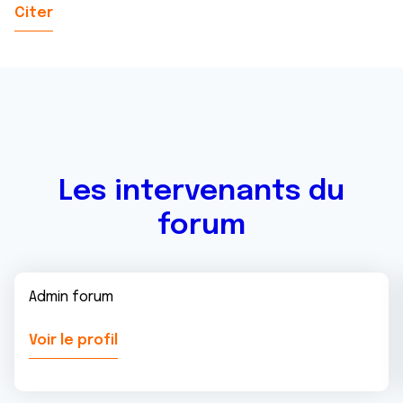
Citer
Les intervenants du
forum
Admin forum
Voir le profil