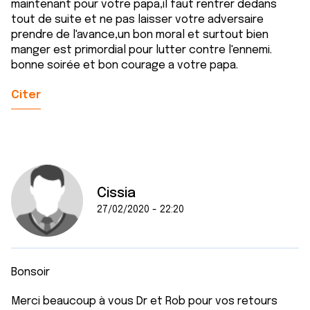
maintenant pour votre papa,il faut rentrer dedans
tout de suite et ne pas laisser votre adversaire
prendre de l'avance,un bon moral et surtout bien
manger est primordial pour lutter contre l'ennemi.
bonne soirée et bon courage a votre papa.
Citer
Cissia
27/02/2020 - 22:20
Bonsoir
Merci beaucoup à vous Dr et Rob pour vos retours