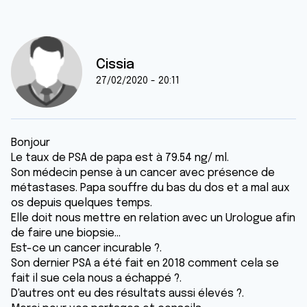
Cissia
27/02/2020 - 20:11
Bonjour
Le taux de PSA de papa est à 79.54 ng/ ml.
Son médecin pense à un cancer avec présence de
métastases. Papa souffre du bas du dos et a mal aux
os depuis quelques temps.
Elle doit nous mettre en relation avec un Urologue afin
de faire une biopsie...
Est-ce un cancer incurable ?.
Son dernier PSA a été fait en 2018 comment cela se
fait il sue cela nous a échappé ?.
D'autres ont eu des résultats aussi élevés ?.