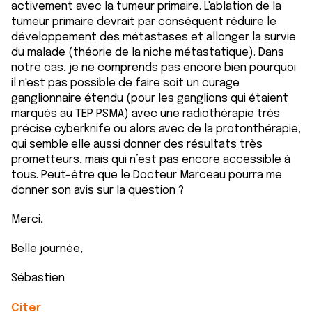
activement avec la tumeur primaire. L'ablation de la
tumeur primaire devrait par conséquent réduire le
développement des métastases et allonger la survie
du malade (théorie de la niche métastatique). Dans
notre cas, je ne comprends pas encore bien pourquoi
il n'est pas possible de faire soit un curage
ganglionnaire étendu (pour les ganglions qui étaient
marqués au TEP PSMA) avec une radiothérapie très
précise cyberknife ou alors avec de la protonthérapie,
qui semble elle aussi donner des résultats très
prometteurs, mais qui n’est pas encore accessible à
tous. Peut-être que le Docteur Marceau pourra me
donner son avis sur la question ?
Merci,
Belle journée,
Sébastien
Citer