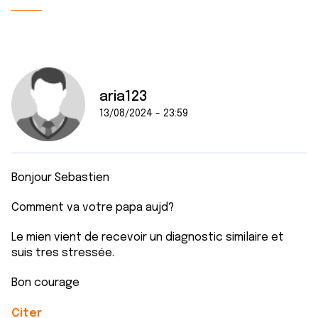
aria123
13/08/2024 - 23:59
Bonjour Sebastien
Comment va votre papa aujd?
Le mien vient de recevoir un diagnostic similaire et
suis tres stressée.
Bon courage
Citer