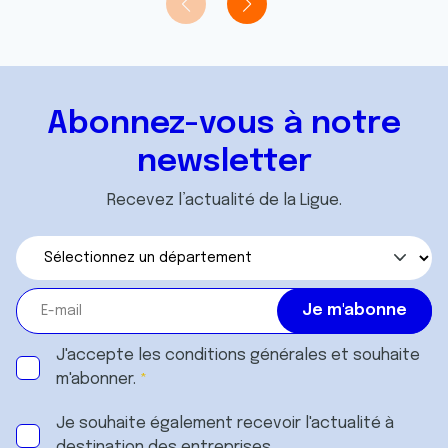
Abonnez-vous à notre
newsletter
Recevez l’actualité de la Ligue.
J'accepte les
conditions générales
et souhaite
m'abonner.
Je souhaite également recevoir l'actualité à
destination des entreprises.