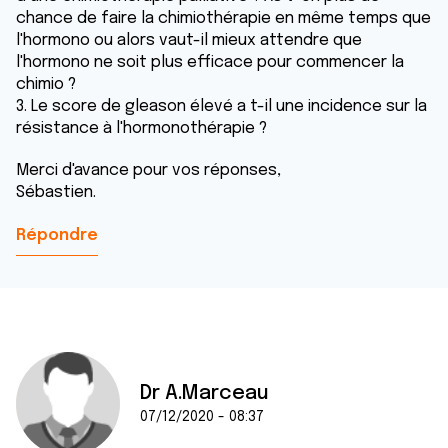
chance de faire la chimiothérapie en même temps que
l'hormono ou alors vaut-il mieux attendre que
l'hormono ne soit plus efficace pour commencer la
chimio ?
3. Le score de gleason élevé a t-il une incidence sur la
résistance à l'hormonothérapie ?
Merci d'avance pour vos réponses,
Sébastien.
Répondre
Dr A.Marceau
07/12/2020 - 08:37