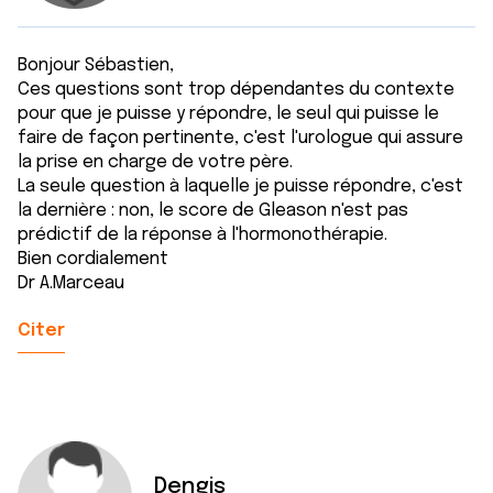
Bonjour Sébastien,
Ces questions sont trop dépendantes du contexte
pour que je puisse y répondre, le seul qui puisse le
faire de façon pertinente, c'est l'urologue qui assure
la prise en charge de votre père.
La seule question à laquelle je puisse répondre, c'est
la dernière : non, le score de Gleason n'est pas
prédictif de la réponse à l'hormonothérapie.
Bien cordialement
Dr A.Marceau
Citer
Dengis