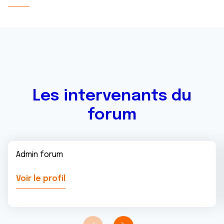
Les intervenants du
forum
Admin forum
Voir le profil