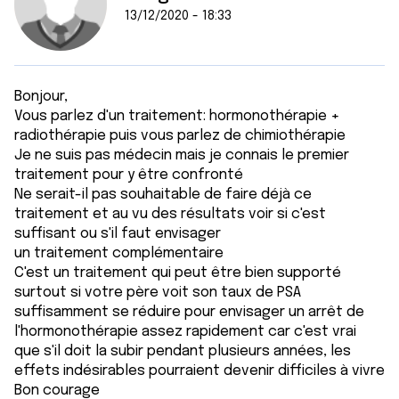
13/12/2020 - 18:33
Bonjour,
Vous parlez d'un traitement: hormonothérapie +
radiothérapie puis vous parlez de chimiothérapie
Je ne suis pas médecin mais je connais le premier
traitement pour y être confronté
Ne serait-il pas souhaitable de faire déjà ce
traitement et au vu des résultats voir si c'est
suffisant ou s'il faut envisager
un traitement complémentaire
C'est un traitement qui peut être bien supporté
surtout si votre père voit son taux de PSA
suffisamment se réduire pour envisager un arrêt de
l'hormonothérapie assez rapidement car c'est vrai
que s'il doit la subir pendant plusieurs années, les
effets indésirables pourraient devenir difficiles à vivre
Bon courage