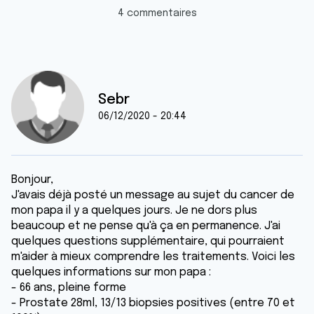
4 commentaires
Sebr
06/12/2020 - 20:44
Bonjour,
J'avais déjà posté un message au sujet du cancer de
mon papa il y a quelques jours. Je ne dors plus
beaucoup et ne pense qu'à ça en permanence. J'ai
quelques questions supplémentaire, qui pourraient
m'aider à mieux comprendre les traitements. Voici les
quelques informations sur mon papa :
- 66 ans, pleine forme
- Prostate 28ml, 13/13 biopsies positives (entre 70 et