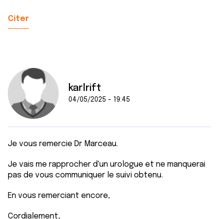
Citer
karlrift
04/05/2025 - 19:45
Je vous remercie Dr Marceau.
Je vais me rapprocher d'un urologue et ne manquerai
pas de vous communiquer le suivi obtenu.
En vous remerciant encore,
Cordialement,