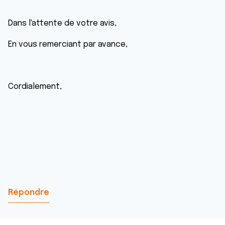
Dans l'attente de votre avis,
En vous remerciant par avance,
Cordialement,
Répondre