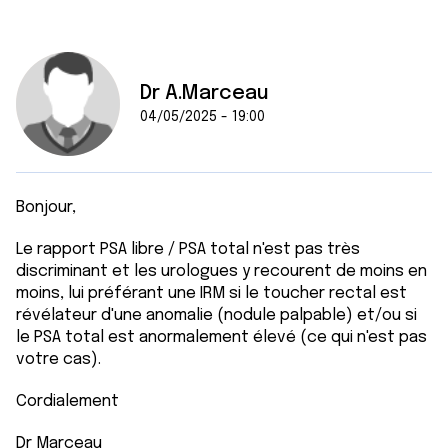
Dr A.Marceau
04/05/2025 - 19:00
Bonjour,
Le rapport PSA libre / PSA total n'est pas très
discriminant et les urologues y recourent de moins en
moins, lui préférant une IRM si le toucher rectal est
révélateur d'une anomalie (nodule palpable) et/ou si
le PSA total est anormalement élevé (ce qui n'est pas
votre cas).
Cordialement
Dr Marceau