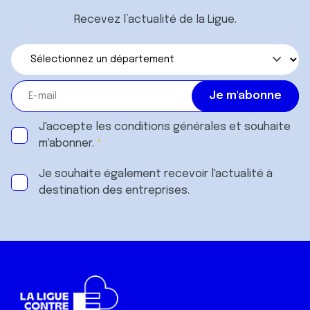
Recevez l’actualité de la Ligue.
J'accepte les
conditions générales
et souhaite
m'abonner.
Je souhaite également recevoir l'actualité à
destination des entreprises.