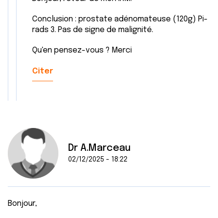
Conclusion : prostate adénomateuse (120g) Pi-
rads 3. Pas de signe de malignité.
Qu'en pensez-vous ? Merci
Citer
Dr A.Marceau
02/12/2025 - 18:22
Bonjour,