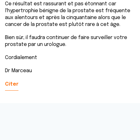
Ce résultat est rassurant et pas étonnant car
l'hypertrophie bénigne de la prostate est fréquente
aux alentours et après la cinquantaine alors que le
cancer de la prostate est plutôt rare à cet âge.
Bien sûr, il faudra continuer de faire surveiller votre
prostate par un urologue.
Cordialement
Dr Marceau
Citer