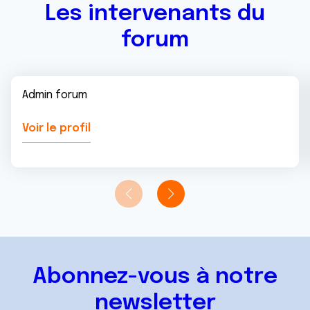
Les intervenants du
forum
Admin forum
Voir le profil
Abonnez-vous à notre
newsletter