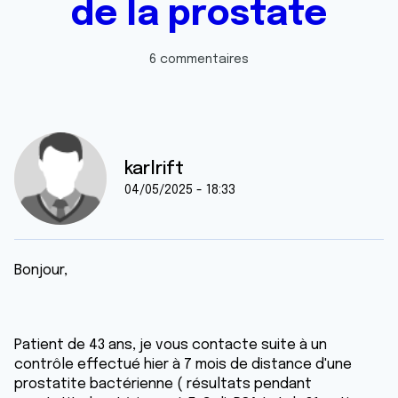
de la prostate
6 commentaires
karlrift
04/05/2025 - 18:33
Bonjour,
Patient de 43 ans, je vous contacte suite à un
contrôle effectué hier à 7 mois de distance d'une
prostatite bactérienne ( résultats pendant