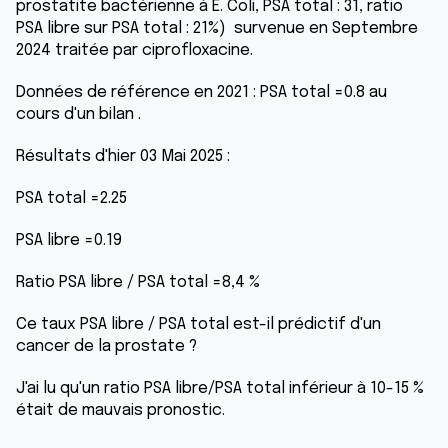
prostatite bactérienne à E. Coli, PSA total : 31, ratio
PSA libre sur PSA total : 21%) survenue en Septembre
2024 traitée par ciprofloxacine.
Données de référence en 2021 : PSA total =0.8 au
cours d'un bilan .
Résultats d'hier 03 Mai 2025 :
PSA total =2.25
PSA libre =0.19
Ratio PSA libre / PSA total =8,4 %
Ce taux PSA libre / PSA total est-il prédictif d'un
cancer de la prostate ?
J'ai lu qu'un ratio PSA libre/PSA total inférieur à 10-15 %
était de mauvais pronostic.