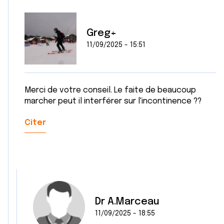
Greg+
11/09/2025 - 15:51
Merci de votre conseil. Le faite de beaucoup
marcher peut il interférer sur l'incontinence ??
Citer
Dr A.Marceau
11/09/2025 - 18:55