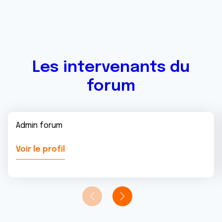
Les intervenants du
forum
Admin forum
Voir le profil