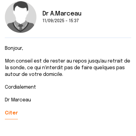
Dr A.Marceau
11/09/2025 - 15:37
Bonjour,
Mon conseil est de rester au repos jusqu'au retrait de
la sonde, ce qui n'interdit pas de faire quelques pas
autour de votre domicile.
Cordialement
Dr Marceau
Citer