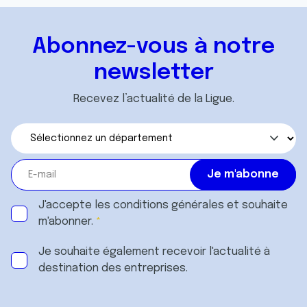
Abonnez-vous à notre
newsletter
Recevez l’actualité de la Ligue.
J'accepte les
conditions générales
et souhaite
m'abonner.
Je souhaite également recevoir l'actualité à
destination des entreprises.