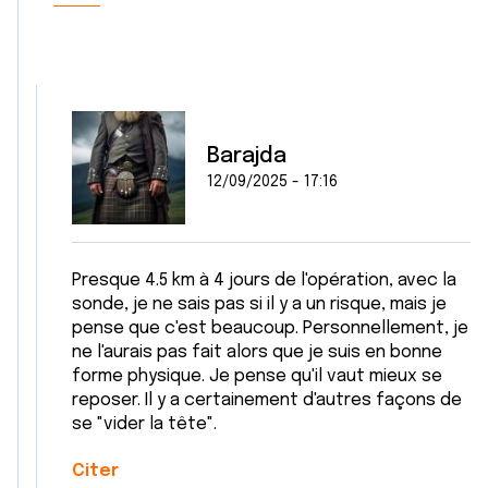
Barajda
12/09/2025 - 17:16
Presque 4.5 km à 4 jours de l'opération, avec la
sonde, je ne sais pas si il y a un risque, mais je
pense que c'est beaucoup. Personnellement, je
ne l'aurais pas fait alors que je suis en bonne
forme physique. Je pense qu'il vaut mieux se
reposer. Il y a certainement d'autres façons de
se "vider la tête".
Citer