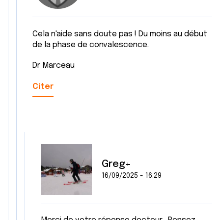
Cela n'aide sans doute pas ! Du moins au début
de la phase de convalescence.
Dr Marceau
Citer
Greg+
16/09/2025 - 16:29