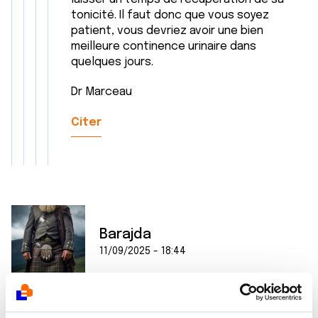
tonicité. Il faut donc que vous soyez
patient, vous devriez avoir une bien
meilleure continence urinaire dans
quelques jours.
Dr Marceau
Citer
Barajda
11/09/2025 - 18:44
Bonjour Greg,