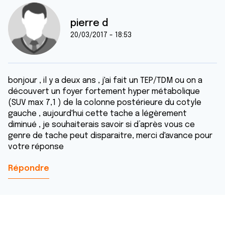
pierre d
20/03/2017 - 18:53
bonjour , il y a deux ans , j'ai fait un TEP/TDM ou on a
découvert un foyer fortement hyper métabolique
(SUV max 7,1 ) de la colonne postérieure du cotyle
gauche , aujourd'hui cette tache a légèrement
diminué , je souhaiterais savoir si d’après vous ce
genre de tache peut disparaitre, merci d'avance pour
votre réponse
Répondre