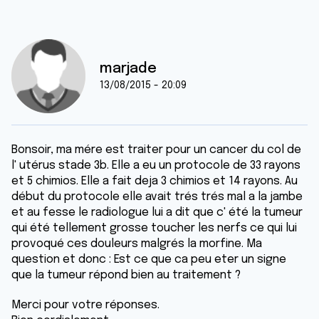
marjade
13/08/2015 - 20:09
Bonsoir, ma mére est traiter pour un cancer du col de
l' utérus stade 3b. Elle a eu un protocole de 33 rayons
et 5 chimios. Elle a fait deja 3 chimios et 14 rayons. Au
début du protocole elle avait trés trés mal a la jambe
et au fesse le radiologue lui a dit que c' été la tumeur
qui été tellement grosse toucher les nerfs ce qui lui
provoqué ces douleurs malgrés la morfine. Ma
question et donc : Est ce que ca peu eter un signe
que la tumeur répond bien au traitement ?
Merci pour votre réponses.