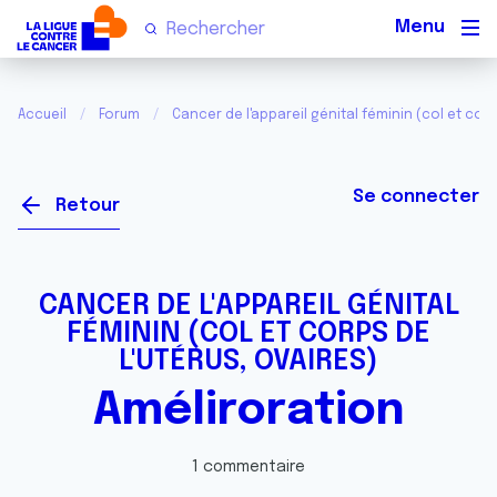
Men
Accueil
Forum
Cancer de l'appareil génital féminin (col et corp
Se connecter
Retour
CANCER DE L'APPAREIL GÉNITAL
FÉMININ (COL ET CORPS DE
L'UTÉRUS, OVAIRES)
Améliroration
1 commentaire