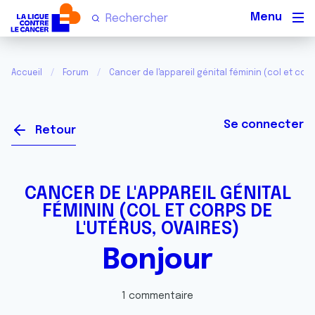
Men
Accueil
Forum
Cancer de l'appareil génital féminin (col et corp
Se connecter
Retour
CANCER DE L'APPAREIL GÉNITAL
FÉMININ (COL ET CORPS DE
L'UTÉRUS, OVAIRES)
Bonjour
1 commentaire