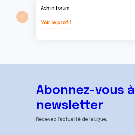
Admin forum
Voir le profil
Abonnez-vous à
newsletter
Recevez l’actualité de la Ligue.