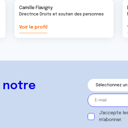
Camille Flavigny
Directrice Droits et soutien des personnes
Voir le profil
 notre
J'accepte le
m'abonner.