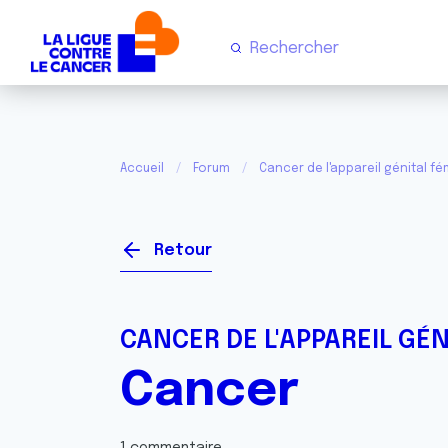
Accueil
Forum
Cancer de l'appareil génital fém
Retour
CANCER DE L'APPAREIL GÉN
Cancer