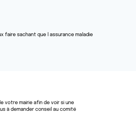
ux faire sachant que l assurance maladie
votre mairie afin de voir si une
lus à demander conseil au comité