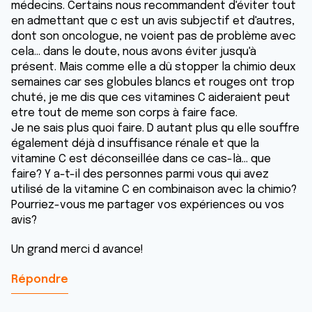
médecins. Certains nous recommandent d'éviter tout
en admettant que c est un avis subjectif et d'autres,
dont son oncologue, ne voient pas de problème avec
cela... dans le doute, nous avons éviter jusqu'à
présent. Mais comme elle a dû stopper la chimio deux
semaines car ses globules blancs et rouges ont trop
chuté, je me dis que ces vitamines C aideraient peut
etre tout de meme son corps à faire face.
Je ne sais plus quoi faire. D autant plus qu elle souffre
également déjà d insuffisance rénale et que la
vitamine C est déconseillée dans ce cas-là... que
faire? Y a-t-il des personnes parmi vous qui avez
utilisé de la vitamine C en combinaison avec la chimio?
Pourriez-vous me partager vos expériences ou vos
avis?
Un grand merci d avance!
Répondre