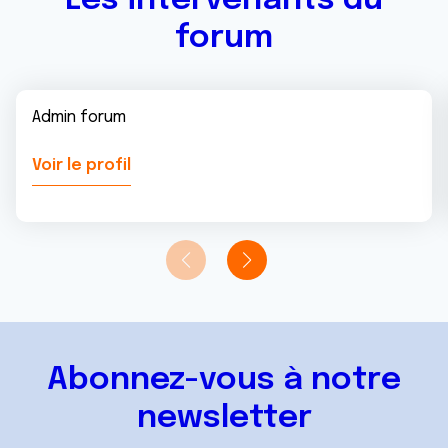
Les intervenants du
forum
Admin forum
Voir le profil
Abonnez-vous à notre
newsletter