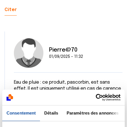
Citer
Pierre@70
01/09/2025 - 11:32
Eau de pluie : ce produit, pascorbin, est sans
effet. Il est uniquement utilisé en cas de carence
en vitamine C.
Citer
Consentement
Détails
Paramètres des annonces