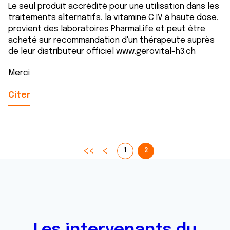
Le seul produit accrédité pour une utilisation dans les
traitements alternatifs, la vitamine C IV à haute dose,
provient des laboratoires PharmaLife et peut être
acheté sur recommandation d'un thérapeute auprès
de leur distributeur officiel www.gerovital-h3.ch
Merci
Citer
1
2