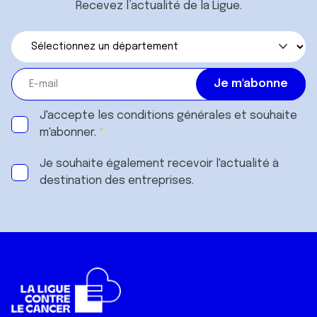
Recevez l’actualité de la Ligue.
J'accepte les
conditions générales
et souhaite
m'abonner.
Je souhaite également recevoir l'actualité à
destination des entreprises.