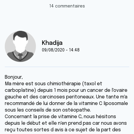
14 commentaires
Khadija
09/08/2020 - 14:48
Bonjour,
Ma mère est sous chimiothérapie (taxol et
carboplatine) depuis 1 mois pour un cancer de l'ovaire
gauche et des carcinoses peritoneaux. Une tante m'a
recommandé de lui donner de la vitamine C liposomale
sous les conseils de son ostéopathe.
Concernant la prise de vitamine C, nous hésitons
depuis le début et elle n'en prend pas car nous avons
reçu toutes sortes d avis à ce sujet de la part des