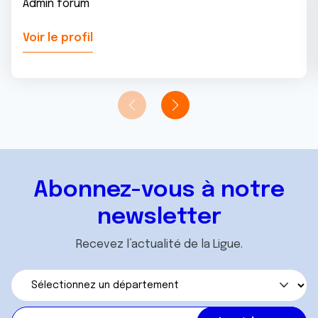
Admin forum
Voir le profil
Abonnez-vous à notre
newsletter
Recevez l’actualité de la Ligue.