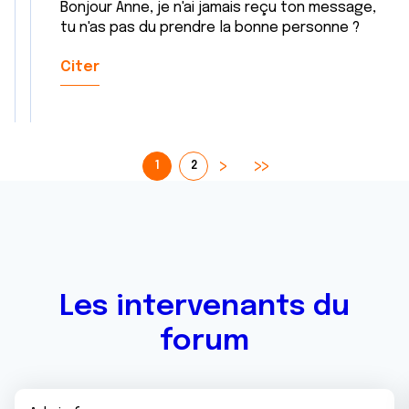
Bonjour Anne, je n'ai jamais reçu ton message,
tu n'as pas du prendre la bonne personne ?
Citer
1
2
Les intervenants du
forum