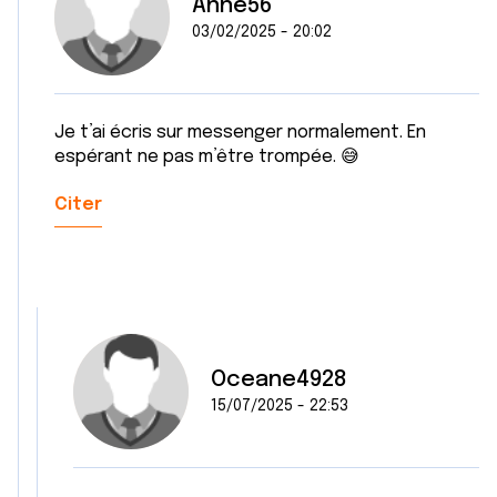
Anne56
03/02/2025 - 20:02
Je t’ai écris sur messenger normalement. En
espérant ne pas m’être trompée. 😅
Citer
Oceane4928
15/07/2025 - 22:53