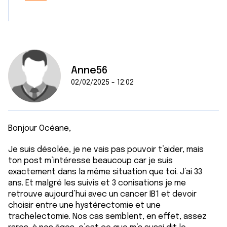
Anne56
02/02/2025 - 12:02
Bonjour Océane,
Je suis désolée, je ne vais pas pouvoir t’aider, mais
ton post m’intéresse beaucoup car je suis
exactement dans la même situation que toi. J’ai 33
ans. Et malgré les suivis et 3 conisations je me
retrouve aujourd’hui avec un cancer IB1 et devoir
choisir entre une hystérectomie et une
trachelectomie. Nos cas semblent, en effet, assez