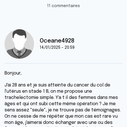
11 commentaires
Oceane4928
14/01/2025 - 20:59
Bonjour,
J'ai 28 ans et je suis atteinte du cancer du col de
l'utérus en stade 1 B, on me propose une
trachelectomie simple. Y'a t il des femmes dans mes
âges et qui ont subi cette même opération ? Je me
sens assez "seule", je ne trouve pas de témoignages.
On ne cesse de me répéter que mon cas est rare vu
mon âge, j'aimerai donc échanger avec une ou des