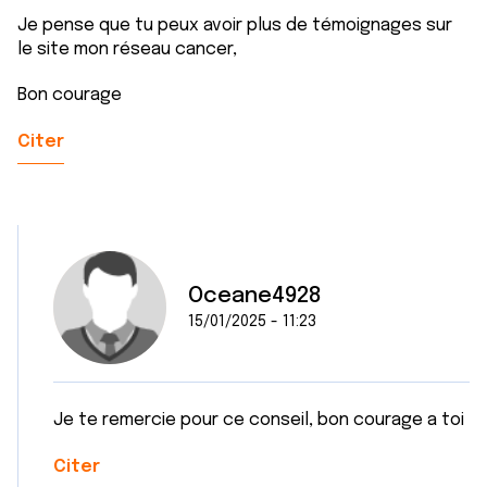
Je pense que tu peux avoir plus de témoignages sur
le site mon réseau cancer,
Bon courage
Citer
Oceane4928
15/01/2025 - 11:23
Je te remercie pour ce conseil, bon courage a toi
Citer