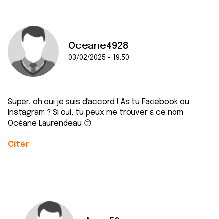
Oceane4928
03/02/2025 - 19:50
Super, oh oui je suis d'accord ! As tu Facebook ou
Instagram ? Si oui, tu peux me trouver a ce nom
Océane Laurendeau 😙
Citer