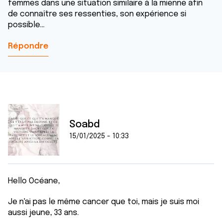
femmes dans une situation similaire à la mienne afin
de connaître ses ressenties, son expérience si
possible...
Répondre
Soabd
15/01/2025 - 10:33
Hello Océane,
Je n'ai pas le même cancer que toi, mais je suis moi
aussi jeune, 33 ans.