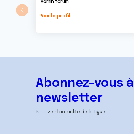
Admin forum
Voir le profil
Abonnez-vous à
newsletter
Recevez l’actualité de la Ligue.