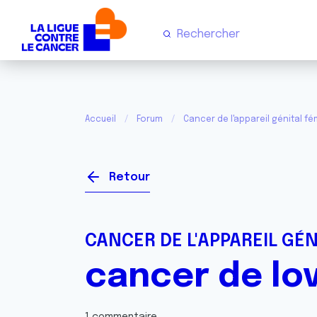
Accueil
Forum
Cancer de l'appareil génital fém
Retour
CANCER DE L'APPAREIL GÉN
cancer de lo