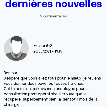
dernières nouvelles
5 commentaires
Fraise92
20/05/2021 - 19:15
Bonjour,
J'espère que vous allez tous pour le mieux, je reviens
vous donner des nouvelles toutes fraîches.
Cette semaine, j'ai revu mon oncologue pour la
consultation post opératoire, il trouve que je
récupère ''superbement bien'' à bientôt 1 mois de la
chirurgie.