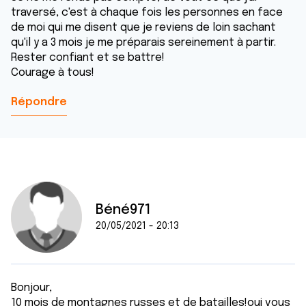
traversé, c'est à chaque fois les personnes en face
de moi qui me disent que je reviens de loin sachant
qu'il y a 3 mois je me préparais sereinement à partir.
Rester confiant et se battre!
Courage à tous!
Répondre
Béné971
20/05/2021 - 20:13
Bonjour,
10 mois de montagnes russes et de batailles!oui vous