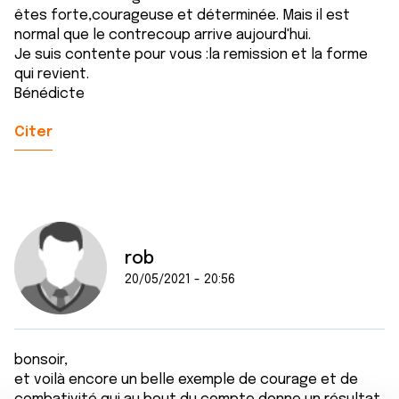
êtes forte,courageuse et déterminée. Mais il est
normal que le contrecoup arrive aujourd'hui.
Je suis contente pour vous :la remission et la forme
qui revient.
Bénédicte
Citer
rob
20/05/2021 - 20:56
bonsoir,
et voilà encore un belle exemple de courage et de