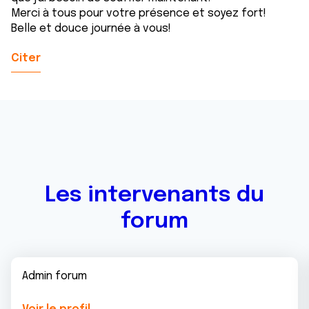
Merci à tous pour votre présence et soyez fort!
Belle et douce journée à vous!
Citer
Les intervenants du
forum
Admin forum