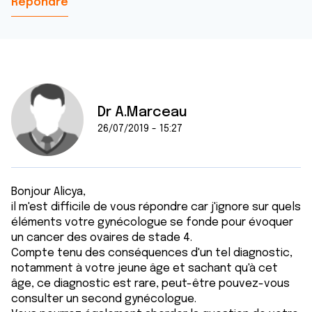
Répondre
Dr A.Marceau
26/07/2019 - 15:27
Bonjour Alicya,
il m'est difficile de vous répondre car j'ignore sur quels
éléments votre gynécologue se fonde pour évoquer
un cancer des ovaires de stade 4.
Compte tenu des conséquences d'un tel diagnostic,
notamment à votre jeune âge et sachant qu'à cet
âge, ce diagnostic est rare, peut-être pouvez-vous
consulter un second gynécologue.