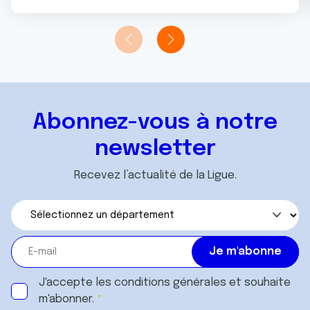
Abonnez-vous à notre
newsletter
Recevez l’actualité de la Ligue.
J'accepte les
conditions générales
et souhaite
m'abonner.