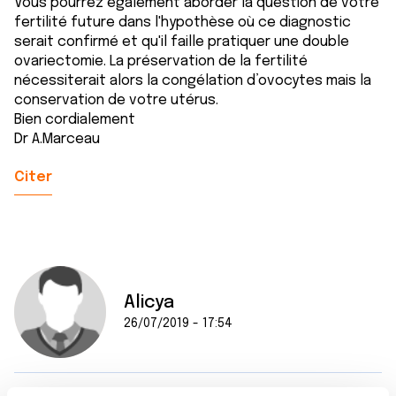
Vous pourrez également aborder la question de votre
fertilité future dans l'hypothèse où ce diagnostic
serait confirmé et qu'il faille pratiquer une double
ovariectomie. La préservation de la fertilité
nécessiterait alors la congélation d’ovocytes mais la
conservation de votre utérus.
Bien cordialement
Dr A.Marceau
Citer
Alicya
26/07/2019 - 17:54