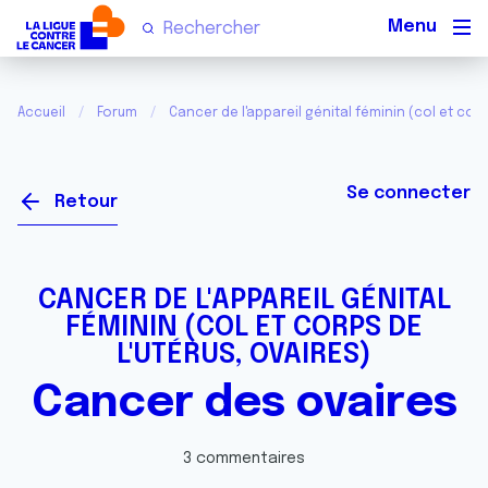
Men
Accueil
Forum
Cancer de l'appareil génital féminin (col et corp
Se connecter
Retour
CANCER DE L'APPAREIL GÉNITAL
FÉMININ (COL ET CORPS DE
L'UTÉRUS, OVAIRES)
Cancer des ovaires
3 commentaires