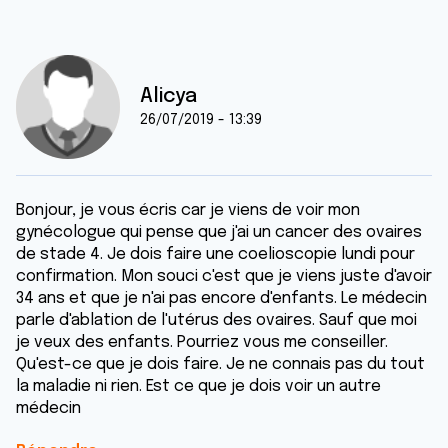
Alicya
26/07/2019 - 13:39
Bonjour, je vous écris car je viens de voir mon
gynécologue qui pense que j'ai un cancer des ovaires
de stade 4. Je dois faire une coelioscopie lundi pour
confirmation. Mon souci c'est que je viens juste d'avoir
34 ans et que je n'ai pas encore d'enfants. Le médecin
parle d'ablation de l'utérus des ovaires. Sauf que moi
je veux des enfants. Pourriez vous me conseiller.
Qu'est-ce que je dois faire. Je ne connais pas du tout
la maladie ni rien. Est ce que je dois voir un autre
médecin