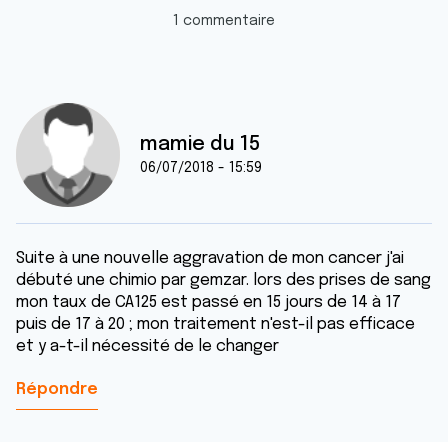
1 commentaire
mamie du 15
06/07/2018 - 15:59
Suite à une nouvelle aggravation de mon cancer j'ai
débuté une chimio par gemzar. lors des prises de sang
mon taux de CA125 est passé en 15 jours de 14 à 17
puis de 17 à 20 ; mon traitement n'est-il pas efficace
et y a-t-il nécessité de le changer
Répondre