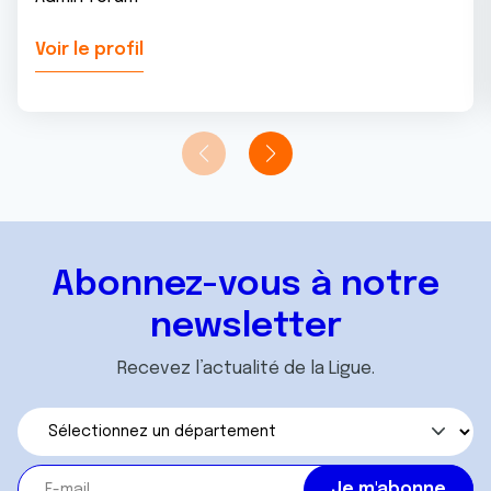
Voir le profil
Abonnez-vous à notre
newsletter
Recevez l’actualité de la Ligue.