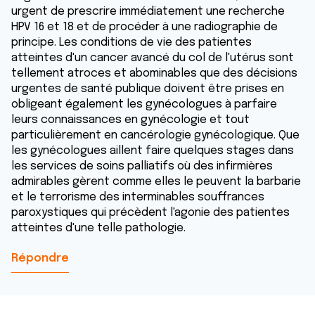
urgent de prescrire immédiatement une recherche
HPV 16 et 18 et de procéder à une radiographie de
principe. Les conditions de vie des patientes
atteintes d'un cancer avancé du col de l'utérus sont
tellement atroces et abominables que des décisions
urgentes de santé publique doivent être prises en
obligeant également les gynécologues à parfaire
leurs connaissances en gynécologie et tout
particulièrement en cancérologie gynécologique. Que
les gynécologues aillent faire quelques stages dans
les services de soins palliatifs où des infirmières
admirables gèrent comme elles le peuvent la barbarie
et le terrorisme des interminables souffrances
paroxystiques qui précèdent l'agonie des patientes
atteintes d'une telle pathologie.
Répondre