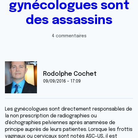
gynécologues sont
des assassins
4 commentaires
Rodolphe Cochet
09/09/2016 - 17:09
Les gynécologues sont directement responsables de
la non prescription de radiographies ou
d'échographies pelviennes après anamnèse de
principe auprès de leurs patientes. Lorsque les frottis
vaginaux ou cervicaux sont notés ASC-US, il est