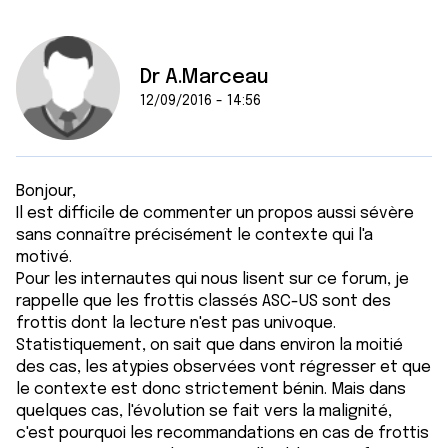
Dr A.Marceau
12/09/2016 - 14:56
Bonjour,
Il est difficile de commenter un propos aussi sévère
sans connaître précisément le contexte qui l'a
motivé.
Pour les internautes qui nous lisent sur ce forum, je
rappelle que les frottis classés ASC-US sont des
frottis dont la lecture n'est pas univoque.
Statistiquement, on sait que dans environ la moitié
des cas, les atypies observées vont régresser et que
le contexte est donc strictement bénin. Mais dans
quelques cas, l'évolution se fait vers la malignité,
c'est pourquoi les recommandations en cas de frottis