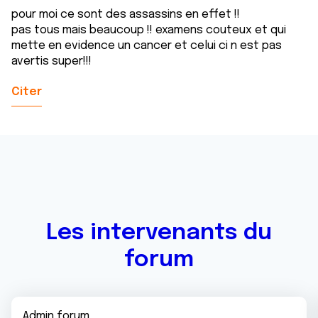
pour moi ce sont des assassins en effet !!
pas tous mais beaucoup !! examens couteux et qui
mette en evidence un cancer et celui ci n est pas
avertis super!!!
Citer
Les intervenants du
forum
Admin forum