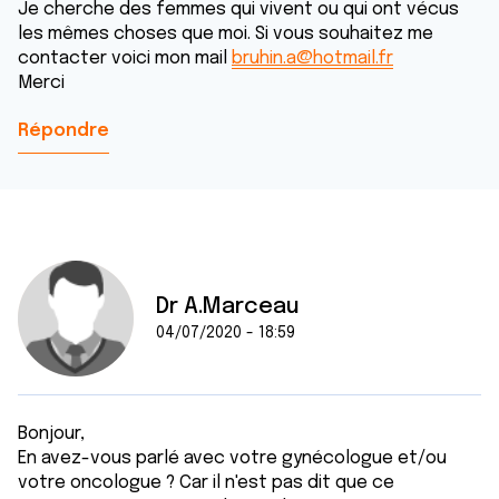
Je cherche des femmes qui vivent ou qui ont vécus
les mêmes choses que moi. Si vous souhaitez me
contacter voici mon mail
bruhin.a@hotmail.fr
Merci
Répondre
Dr A.Marceau
04/07/2020 - 18:59
Bonjour,
En avez-vous parlé avec votre gynécologue et/ou
votre oncologue ? Car il n'est pas dit que ce