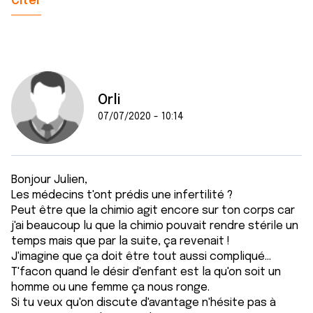
Citer
Orli
07/07/2020 - 10:14
Bonjour Julien,
Les médecins t'ont prédis une infertilité ?
Peut être que la chimio agit encore sur ton corps car
j'ai beaucoup lu que la chimio pouvait rendre stérile un
temps mais que par la suite, ça revenait !
J'imagine que ça doit être tout aussi compliqué...
T'facon quand le désir d'enfant est la qu'on soit un
homme ou une femme ça nous ronge.
Si tu veux qu'on discute d'avantage n'hésite pas à