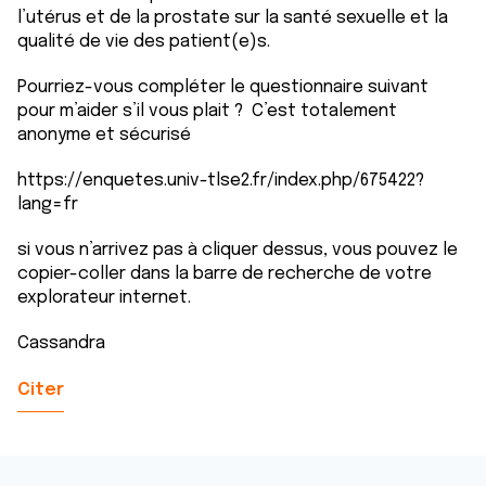
l’utérus et de la prostate sur la santé sexuelle et la
qualité de vie des patient(e)s.
Pourriez-vous compléter le questionnaire suivant
pour m’aider s’il vous plait ? C’est totalement
anonyme et sécurisé
https://enquetes.univ-tlse2.fr/index.php/675422?
lang=fr
si vous n’arrivez pas à cliquer dessus, vous pouvez le
copier-coller dans la barre de recherche de votre
explorateur internet.
Cassandra
Citer