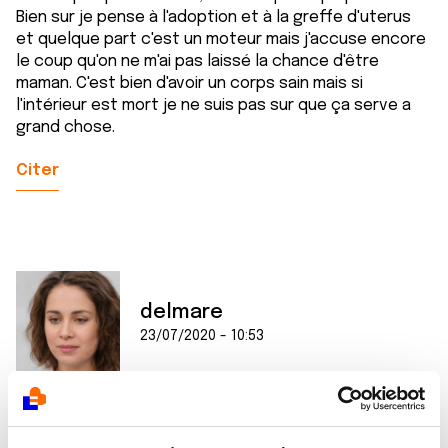
Bien sur je pense à l'adoption et à la greffe d'uterus
et quelque part c'est un moteur mais j'accuse encore
le coup qu'on ne m'ai pas laissé la chance d'être
maman. C'est bien d'avoir un corps sain mais si
l'intérieur est mort je ne suis pas sur que ça serve a
grand chose.
Citer
delmare
23/07/2020 - 10:53
Bonjour,