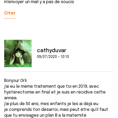
m'envoyer un mail y a pas de soucis
Citer
cathyduvar
09/07/2020 - 10:10
Bonjour Orli
j'ai eu le même traitement que toi en 2019, avec
hystérectomie en final et je suis en récidive cette
année.
j'ai plus de 50 ans, mes enfants je les ai déjà eu
je comprends ton désarroi, mais peut être qu'il faut
que tu envisages un plan B a la maternité