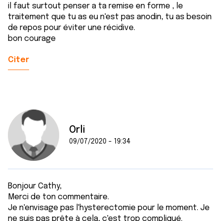
il faut surtout penser a ta remise en forme , le
traitement que tu as eu n'est pas anodin, tu as besoin
de repos pour éviter une récidive.
bon courage
Citer
Orli
09/07/2020 - 19:34
Bonjour Cathy,
Merci de ton commentaire.
Je n'envisage pas l'hysterectomie pour le moment. Je
ne suis pas prête à cela, c'est trop compliqué.