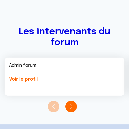
Les intervenants du
forum
Admin forum
Voir le profil