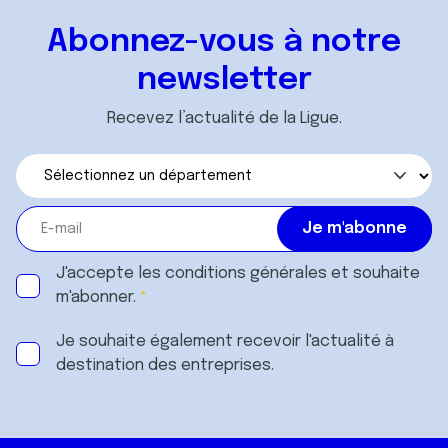
Abonnez-vous à notre
newsletter
Recevez l’actualité de la Ligue.
J'accepte les
conditions générales
et souhaite
m'abonner.
Je souhaite également recevoir l'actualité à
destination des entreprises.