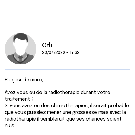
Orli
23/07/2020 - 17:32
Bonjour delmare,
Avez vous eu de la radiothérapie durant votre
traitement ?
Si vous avez eu des chimiothérapies, il serait probable
que vous puissiez mener une grossesse mais avec la
radiothérapie il semblerait que ses chances soient
nuls...