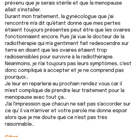
prévenu que je serais stérile et que la menopause
allait s'installer.
Durant mon traitement, la gynécologue que j'ai
rencontré m'a dit qu'étant donné que mes pertes
étaient toujours présentes peut être que les ovaires
fonctionnaient encore. Puis j'ai vue le docteur de la
radiothérapie qui m'a gentiment fait redescendre sur
terre en disant que les ovaires étaient trop
radiosensibles pour survivre à la radiothérapie.
Néanmoins, je n'ai toujours pas leurs symptômes, c'est
donc compliqué à accepter et je ne comprend pas
pourquoi...
Je leur en reparlerai au prochain rendez vous car il
m'est compliqué de prendre leur traitement pour la
menopause avec tout ça...
J'ai l'impression que chacun ne sait pas s'accorder sur
ce qu' il va m'arriver et votre parole me donne espoir
alors que je me doute que ce n'est pas très
raisonnable...