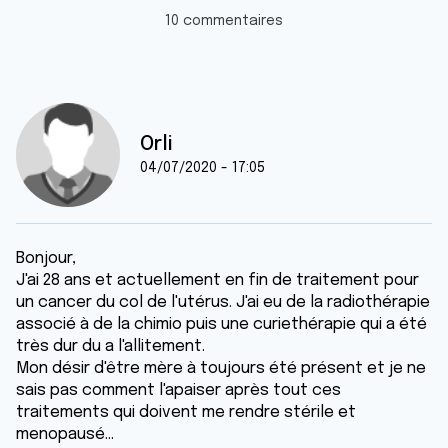
10 commentaires
Orli
04/07/2020 - 17:05
Bonjour,
J'ai 28 ans et actuellement en fin de traitement pour
un cancer du col de l'utérus. J'ai eu de la radiothérapie
associé à de la chimio puis une curiethérapie qui a été
très dur du a l'allitement.
Mon désir d'être mère à toujours été présent et je ne
sais pas comment l'apaiser après tout ces
traitements qui doivent me rendre stérile et
menopausé...