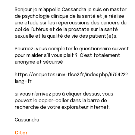
Bonjour je m’appelle Cassandra je suis en master
de psychologie clinique de la santé et je réalise
une étude sur les répercussions des cancers du
col de l’utérus et de la prostate sur la santé
sexuelle et la qualité de vie des patient(e)s.
Pourriez-vous compléter le questionnaire suivant
pour m’aider s’il vous plait ? C’est totalement
anonyme et sécurisé
https://enquetes.univ-tlse2.fr/index.php/675422?
lang=fr
si vous n’arrivez pas à cliquer dessus, vous
pouvez le copier-coller dans la barre de
recherche de votre explorateur internet.
Cassandra
Citer