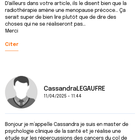
D'ailleurs dans votre article, ils le disent bien que la
radiothérapie amène une menopause précoce... Ça
serait super de bien lire plutôt que de dire des
choses qui ne se réaliseront pas...
Merci
Citer
CassandraLEGAUFRE
11/04/2025 - 11:44
Bonjour je m’appelle Cassandra je suis en master de
psychologie clinique de la santé et je réalise une
étude sur les répercussions des cancers du col de