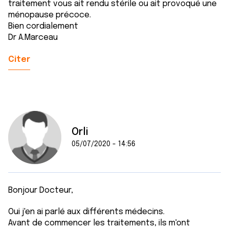
traitement vous ait rendu stérile ou ait provoqué une
ménopause précoce.
Bien cordialement
Dr A.Marceau
Citer
Orli
05/07/2020 - 14:56
Bonjour Docteur,
Oui j'en ai parlé aux différents médecins.
Avant de commencer les traitements, ils m'ont