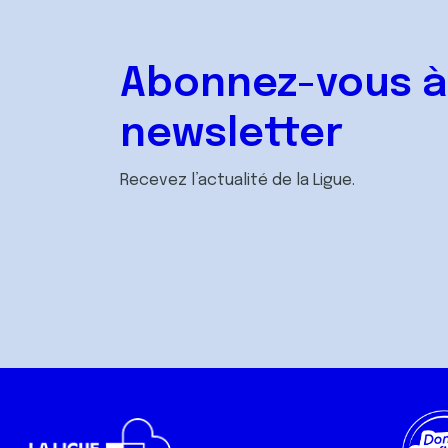
Abonnez-vous à
newsletter
Recevez l’actualité de la Ligue.