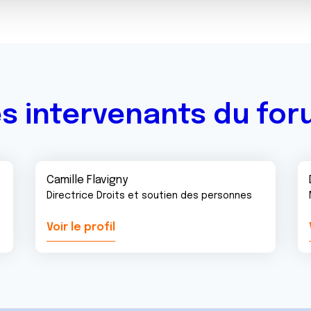
s intervenants du fo
Camille Flavigny
Directrice Droits et soutien des personnes
Voir le profil