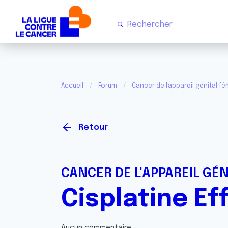
Accueil
Forum
Cancer de l'appareil génital fém
Retour
CANCER DE L'APPAREIL GÉN
Cisplatine Ef