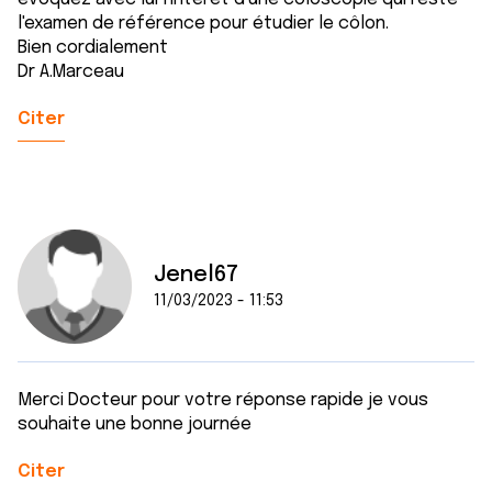
l'examen de référence pour étudier le côlon.
Bien cordialement
Dr A.Marceau
Citer
Jenel67
11/03/2023 - 11:53
Merci Docteur pour votre réponse rapide je vous
souhaite une bonne journée
Citer