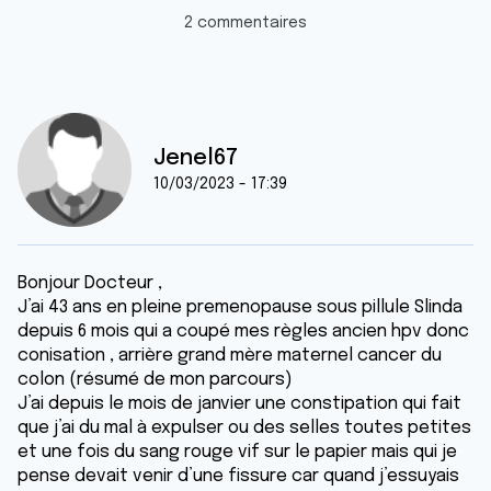
2 commentaires
Jenel67
10/03/2023 - 17:39
Bonjour Docteur ,
J’ai 43 ans en pleine premenopause sous pillule Slinda
depuis 6 mois qui a coupé mes règles ancien hpv donc
conisation , arrière grand mère maternel cancer du
colon (résumé de mon parcours)
J’ai depuis le mois de janvier une constipation qui fait
que j’ai du mal à expulser ou des selles toutes petites
et une fois du sang rouge vif sur le papier mais qui je
pense devait venir d’une fissure car quand j’essuyais