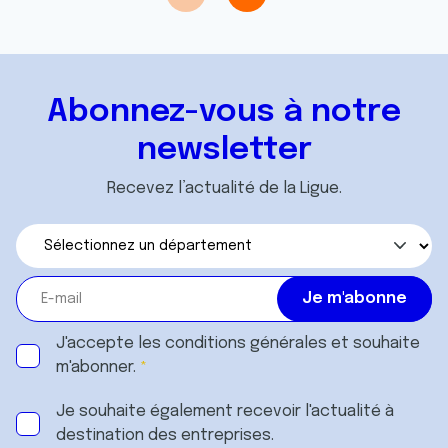
Abonnez-vous à notre
newsletter
Recevez l’actualité de la Ligue.
J'accepte les
conditions générales
et souhaite
m'abonner.
Je souhaite également recevoir l'actualité à
destination des entreprises.