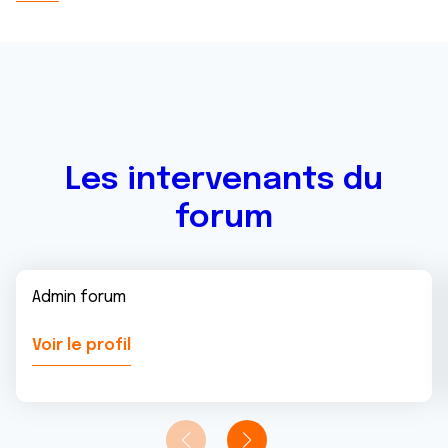
Les intervenants du
forum
Admin forum
Voir le profil