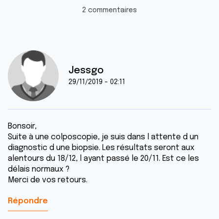
2 commentaires
Jessgo
29/11/2019 - 02:11
Bonsoir,
Suite à une colposcopie, je suis dans l attente d un
diagnostic d une biopsie. Les résultats seront aux
alentours du 18/12, l ayant passé le 20/11. Est ce les
délais normaux ?
Merci de vos retours.
Répondre