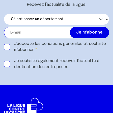
Recevez l’actualité de la Ligue.
J'accepte les
conditions générales
et souhaite
m'abonner.
Je souhaite également recevoir l'actualité à
destination des entreprises.