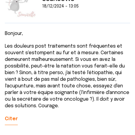
18/12/2024 - 13:05
Bonjour,
Les douleurs post traitements sont fréquentes et
souvent s'estompent au fur et à mesure. Certaines
demeurent malheureusement. Si vous en avez la
possibilité, peut-être la natation vous ferait-elle du
bien ? Sinon, à titre perso, j'ai testé l'étiopathie, qui
vient à bout de pas mal de pathologies, bien sûr,
l'acupunture, mais avant toute chose, essayez d'en
parler à votre équipe soignante (l'infirmière d'annonce
ou la secrétaire de votre oncologue ?). Il doit y avoir
des solutions. Courage.
Citer