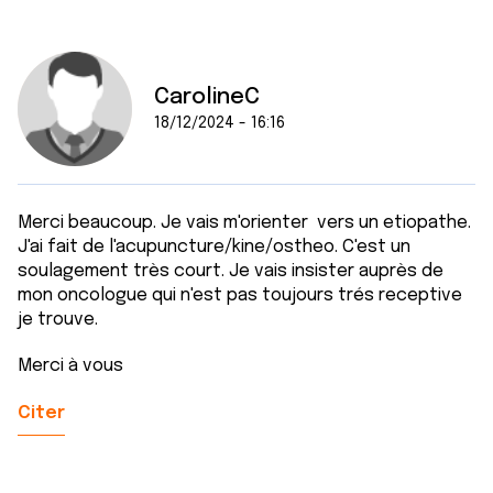
CarolineC
18/12/2024 - 16:16
Merci beaucoup. Je vais m'orienter vers un etiopathe.
J'ai fait de l'acupuncture/kine/ostheo. C'est un
soulagement très court. Je vais insister auprès de
mon oncologue qui n'est pas toujours trés receptive
je trouve.
Merci à vous
Citer