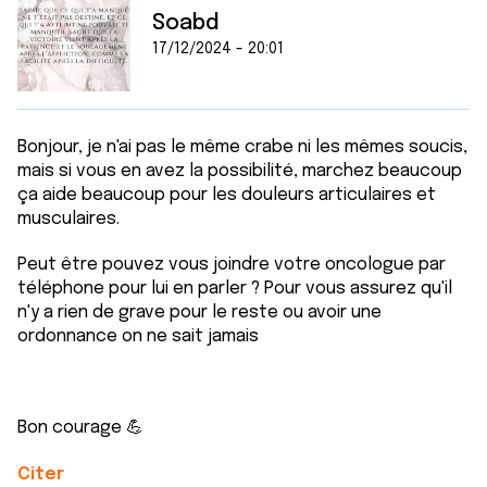
Soabd
17/12/2024 - 20:01
Bonjour, je n'ai pas le même crabe ni les mêmes soucis,
mais si vous en avez la possibilité, marchez beaucoup
ça aide beaucoup pour les douleurs articulaires et
musculaires.
Peut être pouvez vous joindre votre oncologue par
téléphone pour lui en parler ? Pour vous assurez qu'il
n'y a rien de grave pour le reste ou avoir une
ordonnance on ne sait jamais
Bon courage 💪
Citer