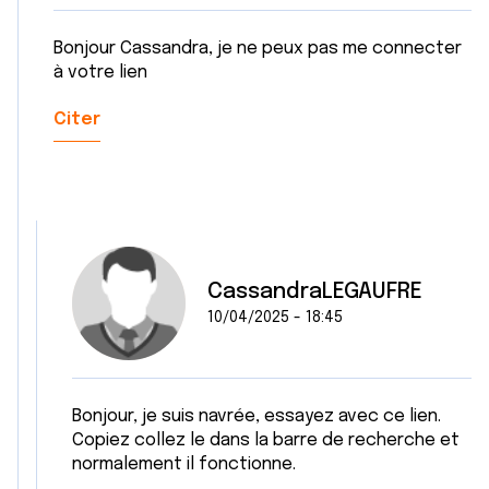
Bonjour Cassandra, je ne peux pas me connecter
à votre lien
Citer
CassandraLEGAUFRE
10/04/2025 - 18:45
Bonjour, je suis navrée, essayez avec ce lien.
Copiez collez le dans la barre de recherche et
normalement il fonctionne.