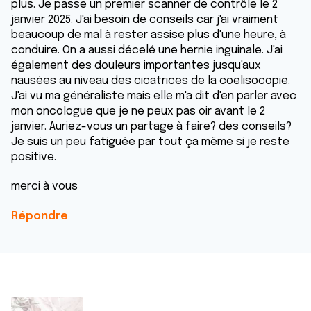
plus. Je passe un premier scanner de contrôle le 2
janvier 2025. J'ai besoin de conseils car j'ai vraiment
beaucoup de mal à rester assise plus d'une heure, à
conduire. On a aussi décelé une hernie inguinale. J'ai
également des douleurs importantes jusqu'aux
nausées au niveau des cicatrices de la coelisocopie.
J'ai vu ma généraliste mais elle m'a dit d'en parler avec
mon oncologue que je ne peux pas oir avant le 2
janvier. Auriez-vous un partage à faire? des conseils?
Je suis un peu fatiguée par tout ça même si je reste
positive.
merci à vous
Répondre