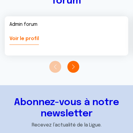
forum
Admin forum
Voir le profil
Abonnez-vous à notre
newsletter
Recevez l’actualité de la Ligue.