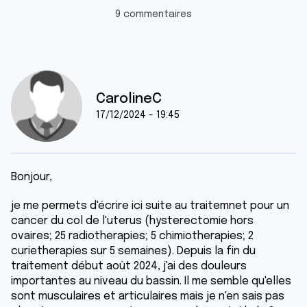
9 commentaires
CarolineC
17/12/2024 - 19:45
Bonjour,
je me permets d'écrire ici suite au traitemnet pour un
cancer du col de l'uterus (hysterectomie hors
ovaires; 25 radiotherapies; 5 chimiotherapies; 2
curietherapies sur 5 semaines). Depuis la fin du
traitement début août 2024, j'ai des douleurs
importantes au niveau du bassin. Il me semble qu'elles
sont musculaires et articulaires mais je n'en sais pas