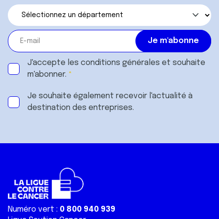
J'accepte les
conditions générales
et souhaite
m'abonner.
Je souhaite également recevoir l'actualité à
destination des entreprises.
Numéro vert :
0 800 940 939