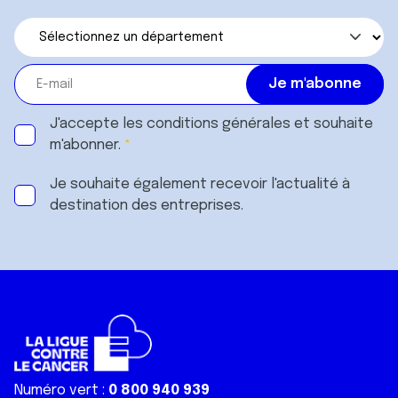
J'accepte les
conditions générales
et souhaite
m'abonner.
Je souhaite également recevoir l'actualité à
destination des entreprises.
Numéro vert :
0 800 940 939