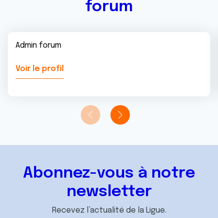
forum
Admin forum
Voir le profil
Abonnez-vous à notre
newsletter
Recevez l’actualité de la Ligue.