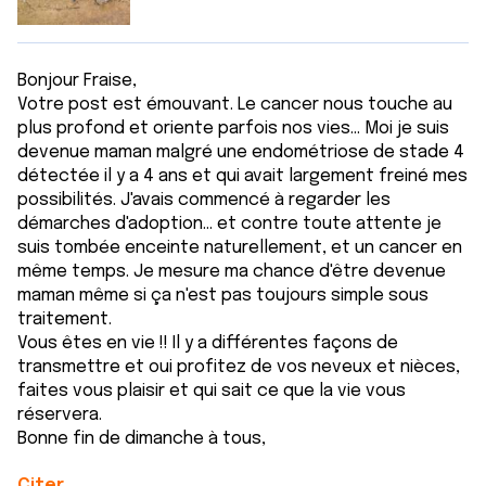
Bonjour Fraise,
Votre post est émouvant. Le cancer nous touche au
plus profond et oriente parfois nos vies... Moi je suis
devenue maman malgré une endométriose de stade 4
détectée il y a 4 ans et qui avait largement freiné mes
possibilités. J'avais commencé à regarder les
démarches d'adoption... et contre toute attente je
suis tombée enceinte naturellement, et un cancer en
même temps. Je mesure ma chance d'être devenue
maman même si ça n'est pas toujours simple sous
traitement.
Vous êtes en vie !! Il y a différentes façons de
transmettre et oui profitez de vos neveux et nièces,
faites vous plaisir et qui sait ce que la vie vous
réservera.
Bonne fin de dimanche à tous,
Citer