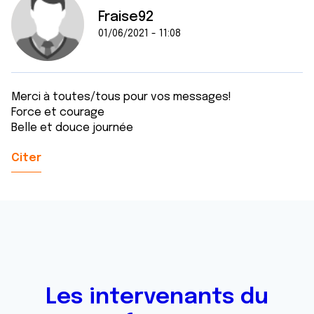
Fraise92
01/06/2021 - 11:08
Merci à toutes/tous pour vos messages!
Force et courage
Belle et douce journée
Citer
Les intervenants du