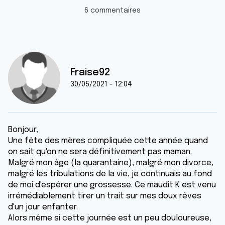
6 commentaires
Fraise92
30/05/2021 - 12:04
Bonjour,
Une fête des mères compliquée cette année quand
on sait qu'on ne sera définitivement pas maman.
Malgré mon âge (la quarantaine), malgré mon divorce,
malgré les tribulations de la vie, je continuais au fond
de moi d'espérer une grossesse. Ce maudit K est venu
irrémédiablement tirer un trait sur mes doux rêves
d'un jour enfanter.
Alors même si cette journée est un peu douloureuse,