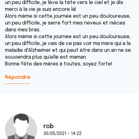
un peu difficile, je lève la tête vers le ciel et je dis
merci à la vie je suis encore là!
Alors même si cette journée est un peu douloureuse,
un peu difficile, je serre fort mes neveux et nièces
dans mes bras.
Alors même si cette journée est un peu douloureuse,
un peu difficile, je vais de ce pas voir ma mère qui a la
maladie d'Alzheimer et qui peut être dans un an ne se
souviendra plus qu'elle est maman.
Bonne fête des mères à toutes, soyez forte!
Répondre
rob
30/05/2021 - 14:22