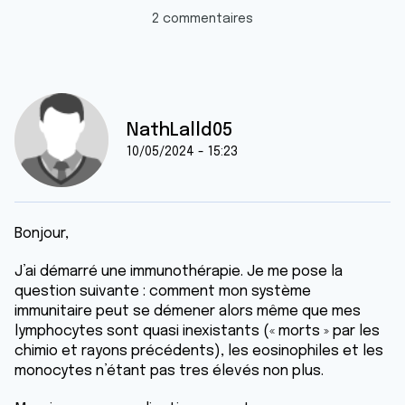
2 commentaires
NathLalld05
10/05/2024 - 15:23
Bonjour,
J’ai démarré une immunothérapie. Je me pose la
question suivante : comment mon système
immunitaire peut se démener alors même que mes
lymphocytes sont quasi inexistants (« morts » par les
chimio et rayons précédents), les eosinophiles et les
monocytes n’étant pas tres élevés non plus.