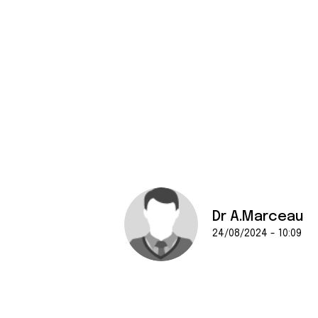
Dr A.Marceau
24/08/2024 - 10:09