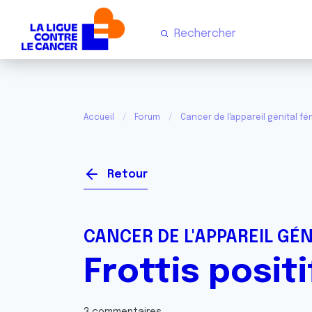
Accueil
Forum
Cancer de l'appareil génital fém
Retour
CANCER DE L'APPAREIL GÉN
Frottis posit