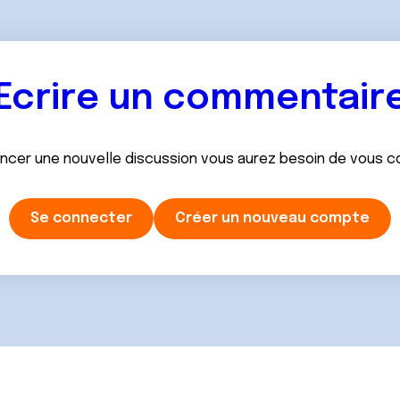
Ecrire un commentair
ancer une nouvelle discussion vous aurez besoin de vous 
Se connecter
Créer un nouveau compte