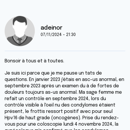
adeinor
07/11/2024 - 21:30
Bonsoir à tous et à toutes.
Je suis ici parce que je me pause un tats de
questions. En janvier 2023 j'étais en asc-us anormal, en
septembre 2023 après un examen du à de fortes de
douleurs toujours as-us anormal. Ma sage femme me
refait un contrôle en septembre 2024, lors du
contrôle visible à l'oeil nu des condylomes étaient
présent, le frottis ressort positif avec pour seul
Hpv16 de haut grade (oncogènes). Prise du rendez-
vous pour une coloscopie lundi 4 novembre 2024, la