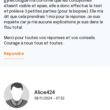
gynécologue m'a confirmé que les condylomes
étaient visible et epais, elle a donc effectué le test
et prélevé 3 petites parties (pour la biopsie). Elle m'a
dit que cela prendrais 1 moi pour la réponse. Je suis
inquiète car je n'ai aucune explications je suis dans le
flou total.
Merci pour toutes vos réponses et vos conseils.
Courage à nous tous et toutes .
Répondre
Alice424
08/11/2024 - 07:52