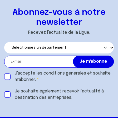
Abonnez-vous à notre
newsletter
Recevez l’actualité de la Ligue.
J'accepte les
conditions générales
et souhaite
m'abonner.
Je souhaite également recevoir l'actualité à
destination des entreprises.