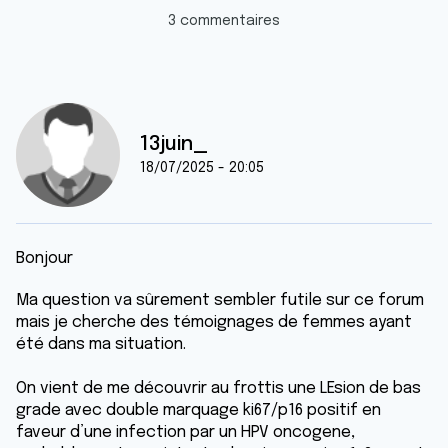
3 commentaires
13juin_
18/07/2025 - 20:05
Bonjour
Ma question va sûrement sembler futile sur ce forum
mais je cherche des témoignages de femmes ayant
été dans ma situation.
On vient de me découvrir au frottis une LEsion de bas
grade avec double marquage ki67/p16 positif en
faveur d’une infection par un HPV oncogene,