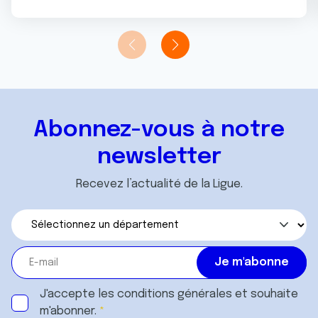
Abonnez-vous à notre
newsletter
Recevez l’actualité de la Ligue.
J'accepte les
conditions générales
et souhaite
m'abonner.