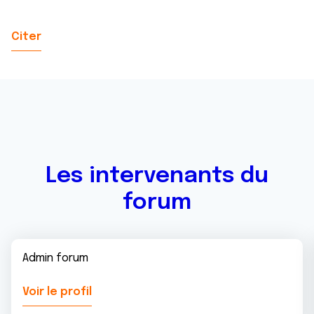
Citer
Les intervenants du
forum
Admin forum
Voir le profil