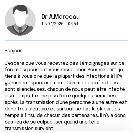
Dr A.Marceau
19/07/2025 - 08:54
Bonjour,
J'espère que vous recevrez des témoignages sur ce
forum qui pourront vous rasséréner. Pour ma part, je
tiens à vous dire que la plupart des infections à HPV
guérissent spontanément. Comme ces infections
sont silencieuses, chacun de nous peut être infecté
à un temps T et ne plus l'être quelques semaines
après. La transmission d'une personne à une autre est
donc très aléatoire et surtout se fait la plupart du
temps à l'insu de chacun des partenaires. Il n'y a donc
pas lieu de se culpabiliser quand une telle
transmission survient.