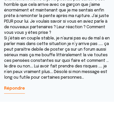
horrible que cela arrive avec ce garçon que j’aime
énormément et maintenant que je me sentais enfin
prête à remonter la pente après ma rupture. J’ai juste
PEUR pour lui. Je voulais savoir si vous en aviez parle à
de nouveaux partenaires ? Leur réaction ? Comment
vous vous y êtes prise ?
Si j’étais en couple stable, je n’aurai pas eu de mal à en
parler mais dans cette situation je n’y arrive pas …… ça
peut paraître debile de poster ça sur un forum aussi
sérieux mais ça me bouffe littéralement la vie toutes
ces pensées constantes sur quoi faire et comment …
le dire ou non…. Lui avoir fait prendre des risques ….. je
n’en peux vraiment plus…. Désolé si mon message est
long ou futile pour certaines personnes…
Répondre