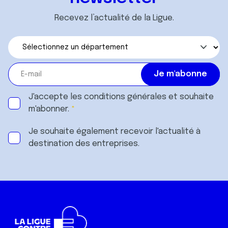
Recevez l’actualité de la Ligue.
J'accepte les
conditions générales
et souhaite
m'abonner.
Je souhaite également recevoir l'actualité à
destination des entreprises.