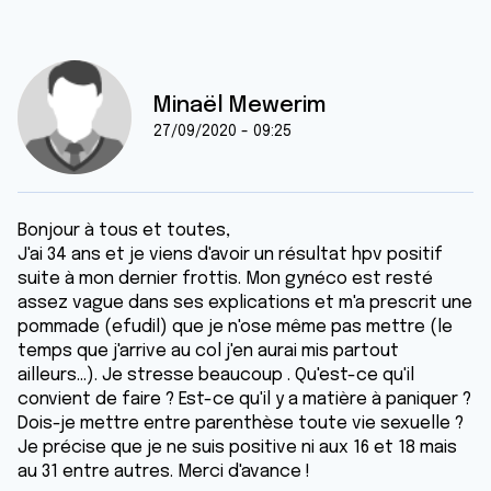
Minaël Mewerim
27/09/2020 - 09:25
Bonjour à tous et toutes,
J'ai 34 ans et je viens d'avoir un résultat hpv positif
suite à mon dernier frottis. Mon gynéco est resté
assez vague dans ses explications et m'a prescrit une
pommade (efudil) que je n'ose même pas mettre (le
temps que j'arrive au col j'en aurai mis partout
ailleurs...). Je stresse beaucoup . Qu'est-ce qu'il
convient de faire ? Est-ce qu'il y a matière à paniquer ?
Dois-je mettre entre parenthèse toute vie sexuelle ?
Je précise que je ne suis positive ni aux 16 et 18 mais
au 31 entre autres. Merci d'avance !