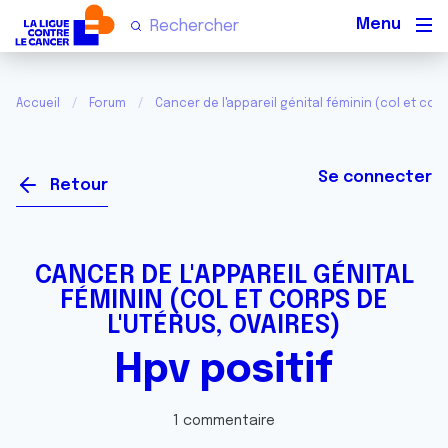
Men
Accueil
Forum
Cancer de l'appareil génital féminin (col et corp
Se connecter
Retour
CANCER DE L'APPAREIL GÉNITAL
FÉMININ (COL ET CORPS DE
L'UTÉRUS, OVAIRES)
Hpv positif
1 commentaire