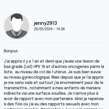
jenny2913
25/05/2024 - 14:39
Bonjour,
J’ai appris il y a 1 an et demi que j’avais une lésion de
bas grade (Lsil) HPV 16 et d’autres oncogenes parmi la
liste, au niveau de col de l utérus. Je suis bien suivie
au niveau gynécologique. Mais depuis que je l’ai appris
je me sens sale et surtout j’ai énormément peur de le
transmettre., notamment à mes enfants de manière
indirecte via une surface souillée. Je n’arrive plus à
avoir de rapport avec mon partenaire. Ainsi je repense
à des fois où j’ai eu des rapports sexuels avec mon