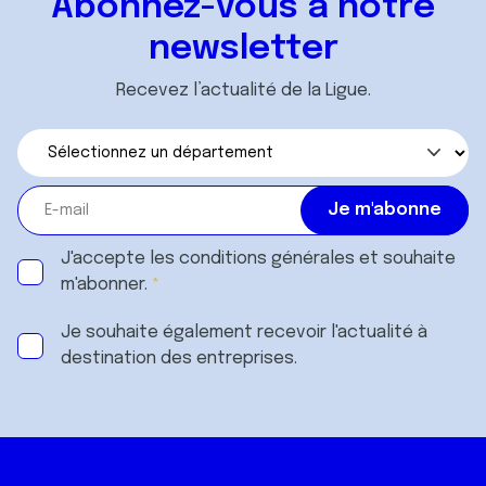
Abonnez-vous à notre
newsletter
Recevez l’actualité de la Ligue.
J'accepte les
conditions générales
et souhaite
m'abonner.
Je souhaite également recevoir l'actualité à
destination des entreprises.