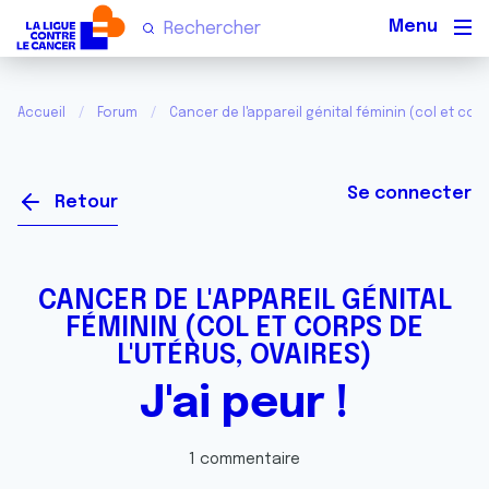
Men
Accueil
Forum
Cancer de l'appareil génital féminin (col et corp
Se connecter
Retour
CANCER DE L'APPAREIL GÉNITAL
FÉMININ (COL ET CORPS DE
L'UTÉRUS, OVAIRES)
J'ai peur !
1 commentaire