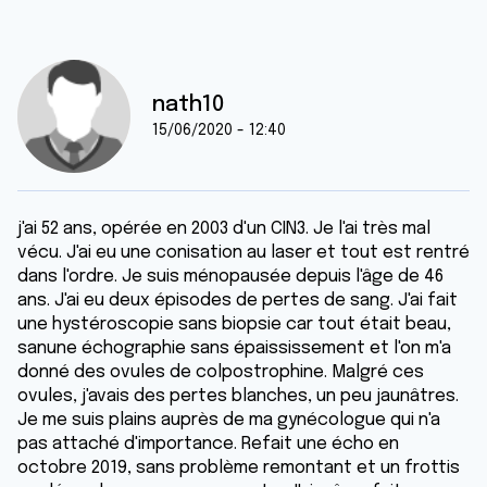
nath10
15/06/2020 - 12:40
j'ai 52 ans, opérée en 2003 d'un CIN3. Je l'ai très mal
vécu. J'ai eu une conisation au laser et tout est rentré
dans l'ordre. Je suis ménopausée depuis l'âge de 46
ans. J'ai eu deux épisodes de pertes de sang. J'ai fait
une hystéroscopie sans biopsie car tout était beau,
sanune échographie sans épaississement et l'on m'a
donné des ovules de colpostrophine. Malgré ces
ovules, j'avais des pertes blanches, un peu jaunâtres.
Je me suis plains auprès de ma gynécologue qui n'a
pas attaché d'importance. Refait une écho en
octobre 2019, sans problème remontant et un frottis