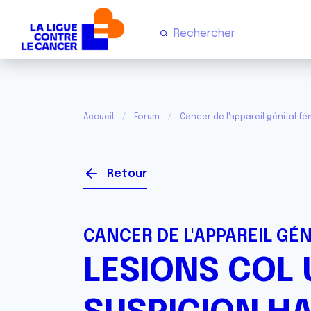
Accueil
Forum
Cancer de l'appareil génital fém
Retour
CANCER DE L'APPAREIL GÉN
LESIONS COL 