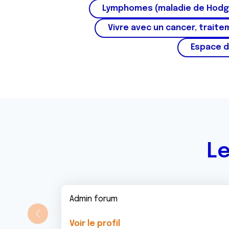
Lymphomes (maladie de Hodg
Vivre avec un cancer, traite
Espace d
Le
Admin forum
Voir le profil