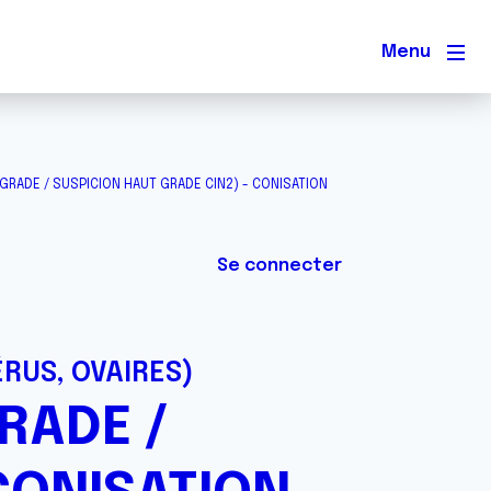
Men
 GRADE / SUSPICION HAUT GRADE CIN2) - CONISATION
Se connecter
ÉRUS, OVAIRES)
RADE /