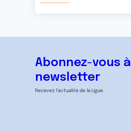
Abonnez-vous à
newsletter
Recevez l’actualité de la Ligue.