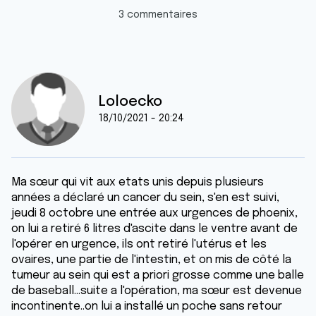
3 commentaires
Loloecko
18/10/2021 - 20:24
Ma sœur qui vit aux etats unis depuis plusieurs
années a déclaré un cancer du sein, s'en est suivi,
jeudi 8 octobre une entrée aux urgences de phoenix,
on lui a retiré 6 litres d'ascite dans le ventre avant de
l'opérer en urgence, ils ont retiré l'utérus et les
ovaires, une partie de l'intestin, et on mis de côté la
tumeur au sein qui est a priori grosse comme une balle
de baseball...suite a l'opération, ma sœur est devenue
incontinente..on lui a installé un poche sans retour