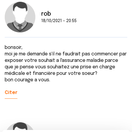
rob
18/10/2021 - 20:55
bonsoir,
moi je me demande s'il ne faudrait pas commencer par
exposer votre souhait a l'assurance maladie parce
que je pense vous souhaitez une prise en charge
médicale et financière pour votre soeur?
bon courage a vous.
Citer