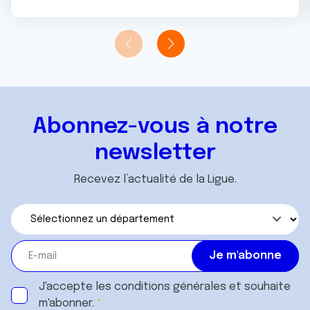
Abonnez-vous à notre
newsletter
Recevez l’actualité de la Ligue.
J'accepte les
conditions générales
et souhaite
m'abonner.