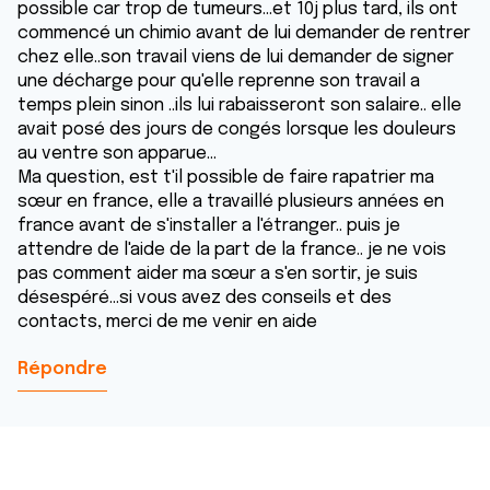
possible car trop de tumeurs...et 10j plus tard, ils ont
commencé un chimio avant de lui demander de rentrer
chez elle..son travail viens de lui demander de signer
une décharge pour qu'elle reprenne son travail a
temps plein sinon ..ils lui rabaisseront son salaire.. elle
avait posé des jours de congés lorsque les douleurs
au ventre son apparue...
Ma question, est t'il possible de faire rapatrier ma
sœur en france, elle a travaillé plusieurs années en
france avant de s'installer a l'étranger.. puis je
attendre de l'aide de la part de la france.. je ne vois
pas comment aider ma sœur a s'en sortir, je suis
désespéré...si vous avez des conseils et des
contacts, merci de me venir en aide
Répondre