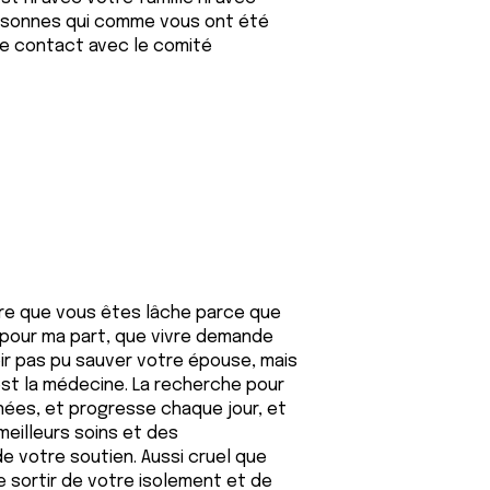
personnes qui comme vous ont été
re contact avec le comité
ire que vous êtes lâche parce que
 pour ma part, que vivre demande
ir pas pu sauver votre épouse, mais
'est la médecine. La recherche pour
ées, et progresse chaque jour, et
eilleurs soins et des
e votre soutien. Aussi cruel que
e sortir de votre isolement et de