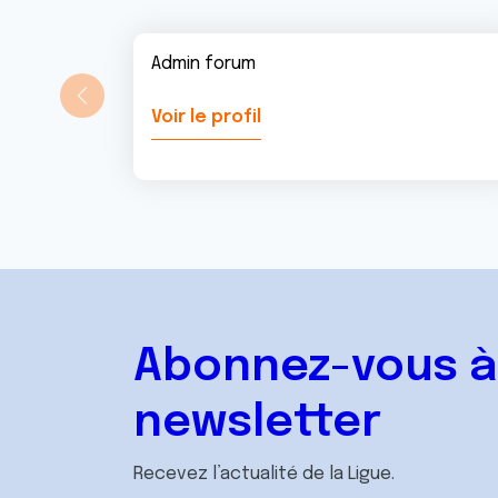
Admin forum
Voir le profil
Abonnez-vous à
newsletter
Recevez l’actualité de la Ligue.