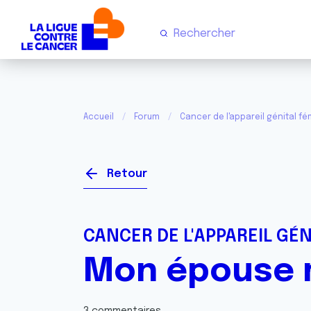
Accueil
Forum
Cancer de l'appareil génital fém
Retour
CANCER DE L'APPAREIL GÉN
Mon épouse m’