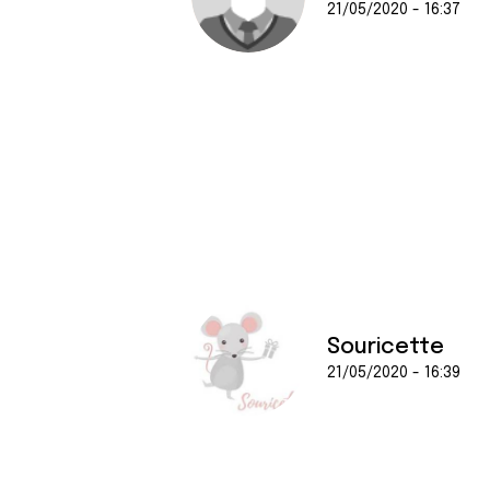
21/05/2020 - 16:37
Souricette
21/05/2020 - 16:39