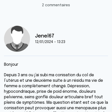
2 commentaires
Jenel67
12/01/2024 - 13:23
Bonjour
Depuis 3 ans ou j’ai subi ma conisation du col de
l’utérus et une deuxième suite à un résidu ma vie de
femme a complètement changé. Dépression,
hypocondriaque, prise de poid énorme, douleurs
pelvienne, seins gonflé douleur articulaire bref tout
pleins de symptômes. Ma question étant est ce que la
conisation peut provoquer aussi une menopause plus