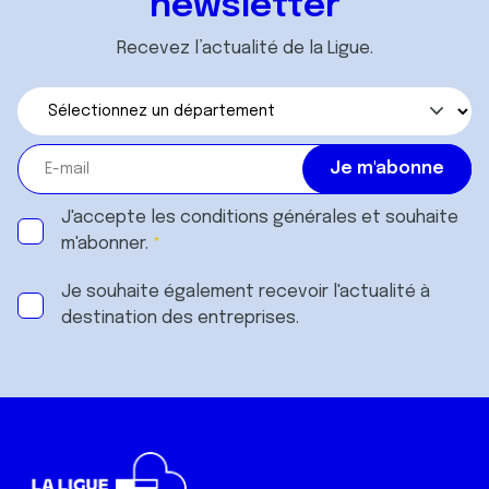
newsletter
Recevez l’actualité de la Ligue.
J'accepte les
conditions générales
et souhaite
m'abonner.
Je souhaite également recevoir l'actualité à
destination des entreprises.