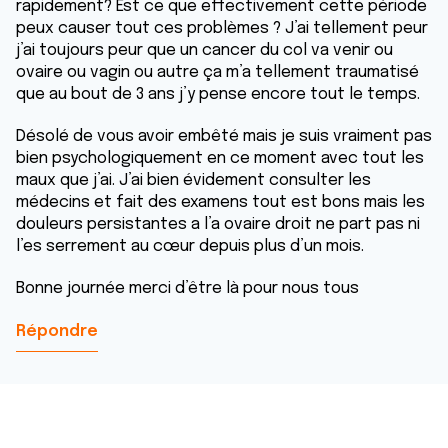
rapidement? Est ce que effectivement cette période
peux causer tout ces problèmes ? J’ai tellement peur
j’ai toujours peur que un cancer du col va venir ou
ovaire ou vagin ou autre ça m’a tellement traumatisé
que au bout de 3 ans j’y pense encore tout le temps.
Désolé de vous avoir embêté mais je suis vraiment pas
bien psychologiquement en ce moment avec tout les
maux que j’ai. J’ai bien évidement consulter les
médecins et fait des examens tout est bons mais les
douleurs persistantes a l’a ovaire droit ne part pas ni
l’es serrement au cœur depuis plus d’un mois.
Bonne journée merci d’être là pour nous tous
Répondre