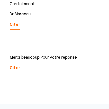
Cordialement
Dr Marceau
Citer
Merci beaucoup Pour votre réponse
Citer