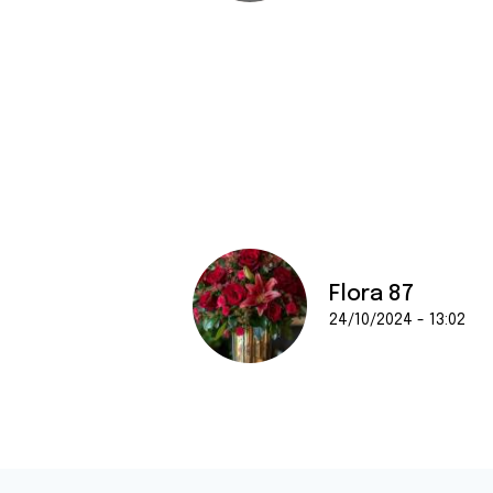
Flora 87
24/10/2024 - 13:02