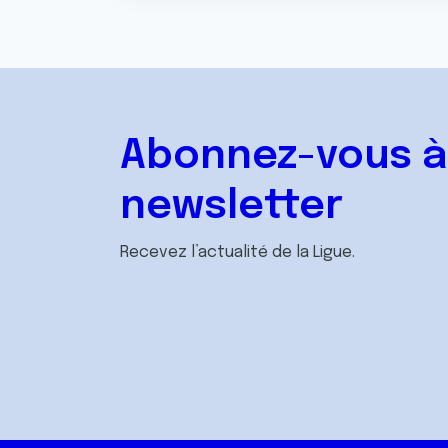
Abonnez-vous à
newsletter
Recevez l’actualité de la Ligue.