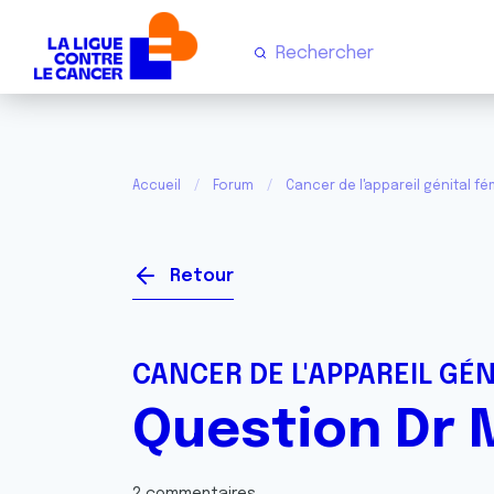
Accueil
Forum
Cancer de l'appareil génital fém
Retour
CANCER DE L'APPAREIL GÉN
Question Dr