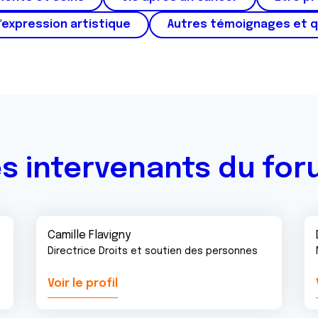
'expression artistique
Autres témoignages et 
s intervenants du fo
Camille Flavigny
Directrice Droits et soutien des personnes
Voir le profil