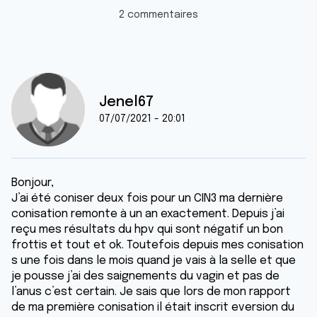
2 commentaires
Jenel67
07/07/2021 - 20:01
Bonjour,
J’ai été coniser deux fois pour un CIN3 ma dernière
conisation remonte à un an exactement. Depuis j’ai
reçu mes résultats du hpv qui sont négatif un bon
frottis et tout et ok. Toutefois depuis mes conisation
s une fois dans le mois quand je vais à la selle et que
je pousse j’ai des saignements du vagin et pas de
l’anus c’est certain. Je sais que lors de mon rapport
de ma première conisation il était inscrit eversion du