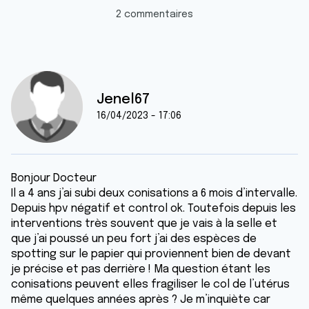
2 commentaires
Jenel67
16/04/2023 - 17:06
Bonjour Docteur
Il a 4 ans j’ai subi deux conisations a 6 mois d’intervalle.
Depuis hpv négatif et control ok. Toutefois depuis les
interventions très souvent que je vais à la selle et
que j’ai poussé un peu fort j’ai des espèces de
spotting sur le papier qui proviennent bien de devant
je précise et pas derrière ! Ma question étant les
conisations peuvent elles fragiliser le col de l’utérus
même quelques années après ? Je m’inquiète car