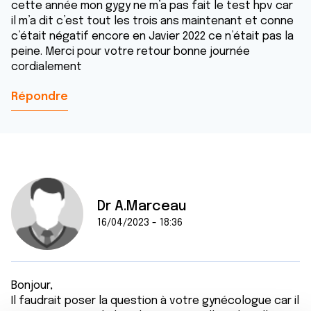
cette année mon gygy ne m’a pas fait le test hpv car
il m’a dit c’est tout les trois ans maintenant et conne
c’était négatif encore en Javier 2022 ce n’était pas la
peine. Merci pour votre retour bonne journée
cordialement
Répondre
Dr A.Marceau
16/04/2023 - 18:36
Bonjour,
Il faudrait poser la question à votre gynécologue car il