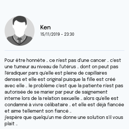
Ken
15/11/2019 - 23:30
Pour être honnête .. ce n'est pas d'une cancer .. c'est
une tumeur au niveau de l'utérus .. dont on peut pas
l'éradiquer pars qu'elle est pleine de capillaires
denses et elle est original puisque la fille est créé
avec elle .. le problème c'est que la patiente n'est pas
autorisée de se marier par peur de saignement
interne lors de la relation sexuelle .. alors qu'elle est
condamné à vivre célibataire .. et elle est déjà fiancée
et aime tellement son fiancé ..
j'espère que quelqu'un me donne une solution s'il vous
plaît ..