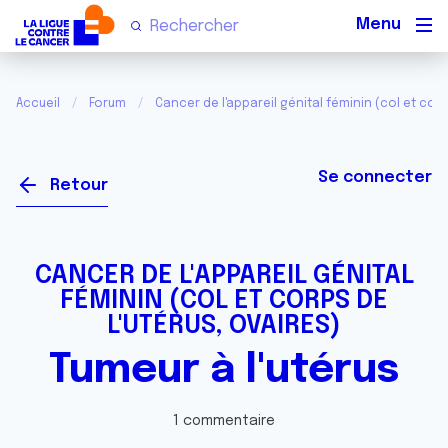
Men
Accueil
Forum
Cancer de l'appareil génital féminin (col et corp
Se connecter
Retour
CANCER DE L'APPAREIL GÉNITAL
FÉMININ (COL ET CORPS DE
L'UTÉRUS, OVAIRES)
Tumeur à l'utérus
1 commentaire