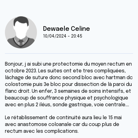
Dewaele Celine
10/04/2024 - 20:45
Bonjour, j ai subi une protectomie du moyen rectum en
octobre 2023. Les suites ont ete tres compliquées,
lâchage de suture donc second bloc avec hartman dc
colostomie puis 3e bloc pour dissection de là paroi du
flanc droit. Un enfer, 3 semaines de soins intensifs, et
beaucoup de souffrance physique et psychologique
avec en plus 2 iléus, sonde gastrique, voie centrale....
Le rétablissement de continuité aura lieu le 15 mai
avec anastomose coloanale car du coup plus de
rectum avec les complications.