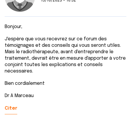
15/10/2023 - 10:52
Bonjour,
J'espère que vous recevrez sur ce forum des
témoignages et des conseils qui vous seront utiles.
Mais le radiothérapeute, avant d'entreprendre le
traitement, devrait être en mesure d'apporter à votre
conjoint toutes les explications et conseils
nécessaires.
Bien cordialement
Dr A Marceau
Citer