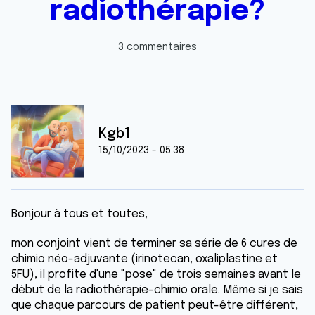
radiothérapie?
3 commentaires
Kgb1
15/10/2023 - 05:38
Bonjour à tous et toutes,
mon conjoint vient de terminer sa série de 6 cures de
chimio néo-adjuvante (irinotecan, oxaliplastine et
5FU), il profite d'une "pose" de trois semaines avant le
début de la radiothérapie-chimio orale. Même si je sais
que chaque parcours de patient peut-être différent,