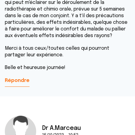
qui peut m'éclairer sur le déroulement de la
radiothérapie et chimio orale, prévue sur 5 semaines
dans le cas de mon conjoint. Y a t'il des précautions
particulières, des effets indésirables, quelque chose
à faire pour améliorer le confort du malade ou pallier
aux éventuels effets indésirables des rayons?
Merci à tous ceux/toutes celles qui pourront
partager leur expérience.
Belle et heureuse journée!
Répondre
Dr A.Marceau