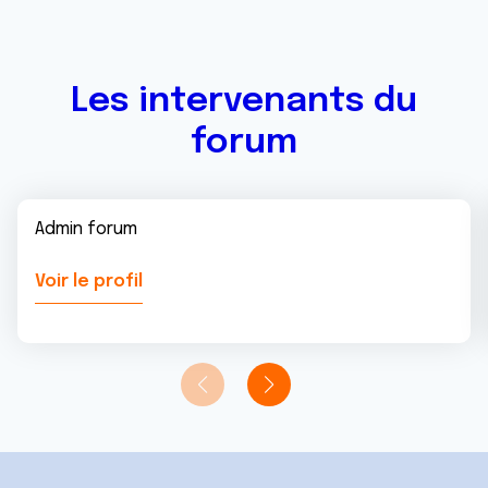
Les intervenants du
forum
Admin forum
Voir le profil