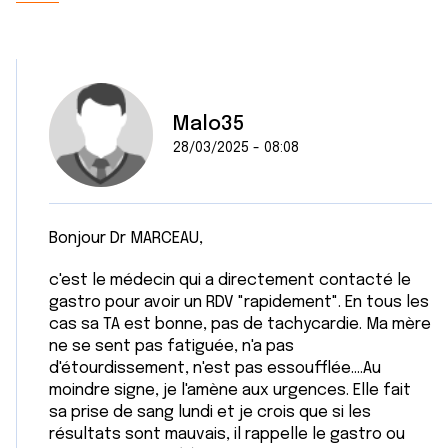
Malo35
28/03/2025 - 08:08
Bonjour Dr MARCEAU,
c'est le médecin qui a directement contacté le
gastro pour avoir un RDV "rapidement". En tous les
cas sa TA est bonne, pas de tachycardie. Ma mère
ne se sent pas fatiguée, n'a pas
d'étourdissement, n'est pas essoufflée....Au
moindre signe, je l'amène aux urgences. Elle fait
sa prise de sang lundi et je crois que si les
résultats sont mauvais, il rappelle le gastro ou