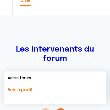
Citer
Les intervenants du
forum
Admin forum
Voir le profil