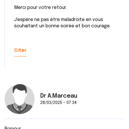
Merci pour votre retour.
J'espère ne pas être maladroite en vous
souhaitant un bonne soirée et bon courage.
Citer
Dr A.Marceau
28/03/2025 - 07:34
Bonjour,