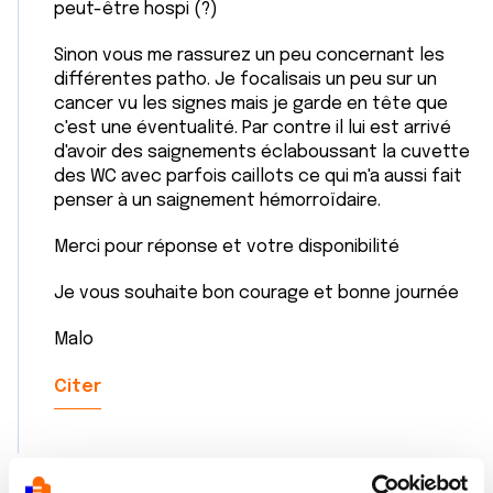
peut-être hospi (?)
Sinon vous me rassurez un peu concernant les
différentes patho. Je focalisais un peu sur un
cancer vu les signes mais je garde en tête que
c'est une éventualité. Par contre il lui est arrivé
d'avoir des saignements éclaboussant la cuvette
des WC avec parfois caillots ce qui m'a aussi fait
penser à un saignement hémorroïdaire.
Merci pour réponse et votre disponibilité
Je vous souhaite bon courage et bonne journée
Malo
Citer