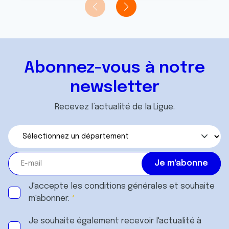
Abonnez-vous à notre
newsletter
Recevez l’actualité de la Ligue.
J'accepte les
conditions générales
et souhaite
m'abonner.
Je souhaite également recevoir l'actualité à