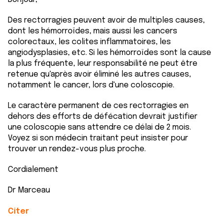
Des rectorragies peuvent avoir de multiples causes,
dont les hémorroïdes, mais aussi les cancers
colorectaux, les colites inflammatoires, les
angiodysplasies, etc. Si les hémorroïdes sont la cause
la plus fréquente, leur responsabilité ne peut être
retenue qu'après avoir éliminé les autres causes,
notamment le cancer, lors d'une coloscopie.
Le caractère permanent de ces rectorragies en
dehors des efforts de défécation devrait justifier
une coloscopie sans attendre ce délai de 2 mois.
Voyez si son médecin traitant peut insister pour
trouver un rendez-vous plus proche.
Cordialement
Dr Marceau
Citer