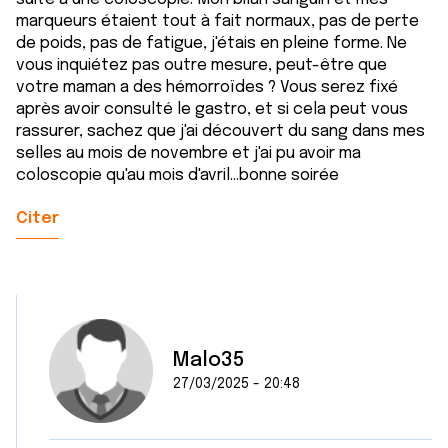
marqueurs étaient tout à fait normaux, pas de perte
de poids, pas de fatigue, j'étais en pleine forme. Ne
vous inquiétez pas outre mesure, peut-être que
votre maman a des hémorroïdes ? Vous serez fixé
après avoir consulté le gastro, et si cela peut vous
rassurer, sachez que j'ai découvert du sang dans mes
selles au mois de novembre et j'ai pu avoir ma
coloscopie qu'au mois d'avril...bonne soirée
Citer
Malo35
27/03/2025 - 20:48