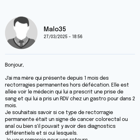
Malo35
27/03/2025 - 18:56
Bonjour,
J'ai ma mère qui présente depuis 1 mois des
rectorragies permanentes hors défécation. Elle est
allée voir le médecin qui lui a prescrit une prise de
sang et qui lui a pris un RDV chez un gastro pour dans 2
mois.
Je souhaitais savoir si ce type de rectorragie
permanente était un signe de cancer colorectal ou
anal ou bien s'il pouvait y avoir des diagnostics
différentiels et si oui lesquels.