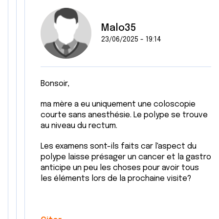
Malo35
23/06/2025 - 19:14
Bonsoir,
ma mère a eu uniquement une coloscopie
courte sans anesthésie. Le polype se trouve
au niveau du rectum.
Les examens sont-ils faits car l'aspect du
polype laisse présager un cancer et la gastro
anticipe un peu les choses pour avoir tous
les éléments lors de la prochaine visite?