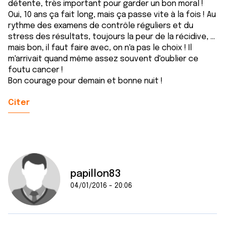
détente, très important pour garder un bon moral !
Oui, 10 ans ça fait long, mais ça passe vite à la fois ! Au
rythme des examens de contrôle réguliers et du
stress des résultats, toujours la peur de la récidive, ...
mais bon, il faut faire avec, on n'a pas le choix ! Il
m'arrivait quand même assez souvent d'oublier ce
foutu cancer !
Bon courage pour demain et bonne nuit !
Citer
papillon83
04/01/2016 - 20:06