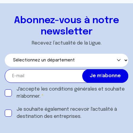
Abonnez-vous à notre
newsletter
Recevez l’actualité de la Ligue.
J'accepte les
conditions générales
et souhaite
m'abonner.
Je souhaite également recevoir l'actualité à
destination des entreprises.