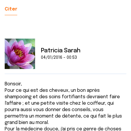
Citer
Patricia Sarah
04/01/2016 - 00:53
Bonsoir,
Pour ce qui est des cheveux, un bon après
shampooing et des soins fortifiants devraient faire
l'affaire ; et une petite visite chez le coiffeur, qui
pourra aussi vous donner des conseils, vous
permettra un moment de détente, ce qui fait le plus
grand bien au moral.
Pour la médecine douce, j'ai pris ce genre de choses