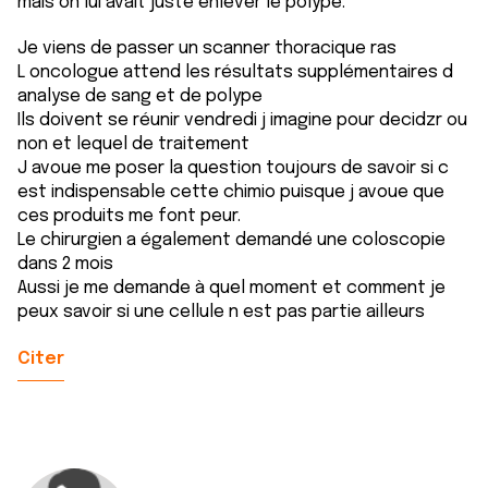
mais on lui avait juste enlever le polype.
Je viens de passer un scanner thoracique ras
L oncologue attend les résultats supplémentaires d
analyse de sang et de polype
Ils doivent se réunir vendredi j imagine pour decidzr ou
non et lequel de traitement
J avoue me poser la question toujours de savoir si c
est indispensable cette chimio puisque j avoue que
ces produits me font peur.
Le chirurgien a également demandé une coloscopie
dans 2 mois
Aussi je me demande à quel moment et comment je
peux savoir si une cellule n est pas partie ailleurs
Citer