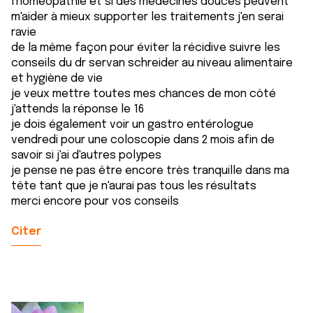
l'homéopathie et si des médecines douces peuvent
m'aider à mieux supporter les traitements j'en serai
ravie
de la même façon pour éviter la récidive suivre les
conseils du dr servan schreider au niveau alimentaire
et hygiène de vie
je veux mettre toutes mes chances de mon côté
j'attends la réponse le 16
je dois également voir un gastro entérologue
vendredi pour une coloscopie dans 2 mois afin de
savoir si j'ai d'autres polypes
je pense ne pas être encore très tranquille dans ma
tête tant que je n'aurai pas tous les résultats
merci encore pour vos conseils
Citer