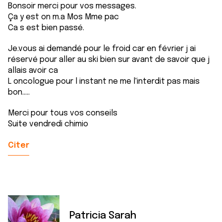
Bonsoir merci pour vos messages.
Ça y est on m.a Mos Mme pac
Ca s est bien passé.
Je.vous ai demandé pour le froid car en février j ai
réservé pour aller au ski bien sur avant de savoir que j
allais avoir ca
L oncologue pour l instant ne me l'interdit pas mais
bon.....
Merci pour tous vos conseils
Suite vendredi chimio
Citer
Patricia Sarah