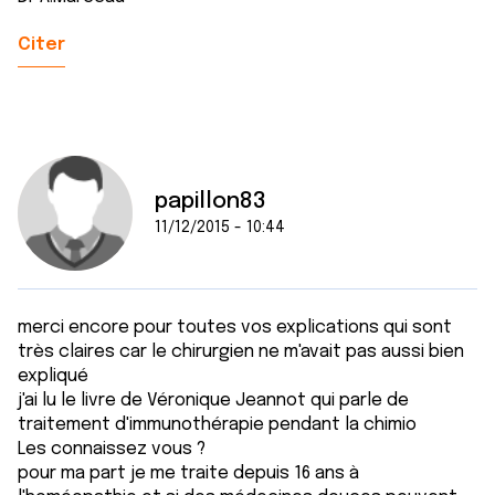
Citer
papillon83
11/12/2015 - 10:44
merci encore pour toutes vos explications qui sont
très claires car le chirurgien ne m'avait pas aussi bien
expliqué
j'ai lu le livre de Véronique Jeannot qui parle de
traitement d'immunothérapie pendant la chimio
Les connaissez vous ?
pour ma part je me traite depuis 16 ans à