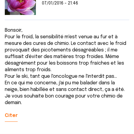
07/01/2016 - 21:46
Bonsoir,
Pour le froid, la sensibilité m'est venue au fur et à
mesure des cures de chimio. Le contact avec le froid
provoquait des picotements désagréables ; il me
suffisait d'éviter des matières trop froides. Même
désagrément pour les boissons trop fraîches et les
aliments trop froids.
Pour le ski, tant que l'oncologue ne l'interdit pas...
En ce qui me concerne, j'ai pu me balader dans la
neige, bien habillée et sans contact direct, ça a été.
Je vous souhaite bon courage pour votre chimio de
demain.
Citer