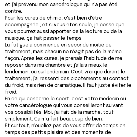
et j'ai prévenu mon cancérologue qui n'a pas été
contre.
Pour les cures de chimio, c'est bien d'être
accompagnée ; et si vous êtes seule, je pense que
vous pourrez aussi apporter de la lecture ou de la
musique, ça fait passer le temps.
La fatigue a commencé en seconde moitié de
traitement, mais chacun ne réagit pas de la même
façon. Après les cures, je prenais l'habitude de me
reposer dans ma chambre et j'allais mieux le
lendemain, ou surlendemain. C'est vrai que durant le
traitement, j'ai ressenti des picotements au contact
du froid, mais rien de dramatique. Il faut juste éviter le
froid.
En ce qui concerne le sport, c'est votre médecin ou
votre cancérologue qui vous conseilleront suivant
vos possibilités. Moi, j'ai fait de la marche, tout
simplement. Ca m'a fait beaucoup de bien.
Et surtout, n'oubliez pas de vous offrir de temps en
temps des petits plaisirs et des moments de