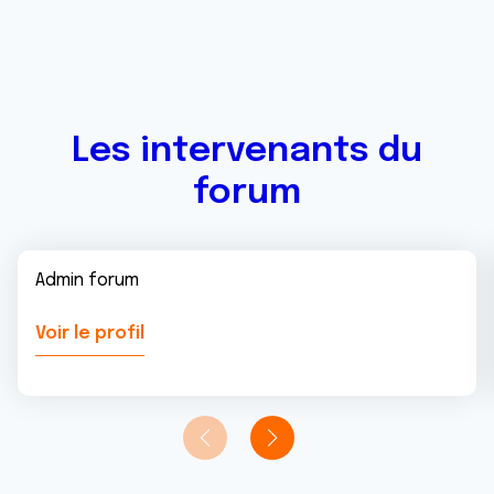
Les intervenants du
forum
Admin forum
Voir le profil