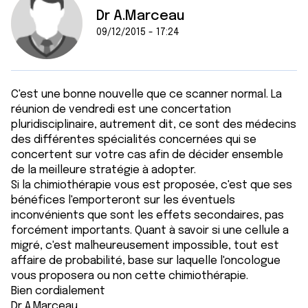
Dr A.Marceau
09/12/2015 - 17:24
C'est une bonne nouvelle que ce scanner normal. La
réunion de vendredi est une concertation
pluridisciplinaire, autrement dit, ce sont des médecins
des différentes spécialités concernées qui se
concertent sur votre cas afin de décider ensemble
de la meilleure stratégie à adopter.
Si la chimiothérapie vous est proposée, c'est que ses
bénéfices l'emporteront sur les éventuels
inconvénients que sont les effets secondaires, pas
forcément importants. Quant à savoir si une cellule a
migré, c'est malheureusement impossible, tout est
affaire de probabilité, base sur laquelle l'oncologue
vous proposera ou non cette chimiothérapie.
Bien cordialement
Dr A.Marceau