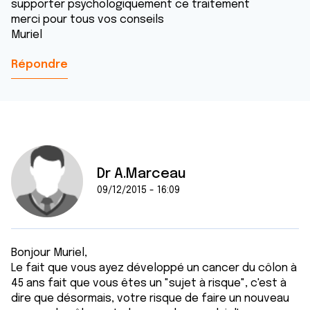
supporter psychologiquement ce traitement
merci pour tous vos conseils
Muriel
Répondre
Dr A.Marceau
09/12/2015 - 16:09
Bonjour Muriel,
Le fait que vous ayez développé un cancer du côlon à
45 ans fait que vous êtes un "sujet à risque", c'est à
dire que désormais, votre risque de faire un nouveau