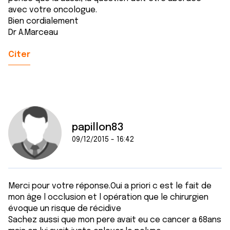
avec votre oncologue.
Bien cordialement
Dr A.Marceau
Citer
papillon83
09/12/2015 - 16:42
Merci pour votre réponse.Oui a priori c est le fait de
mon âge l occlusion et l opération que le chirurgien
évoque un risque de récidive
Sachez aussi que mon pere avait eu ce cancer a 68ans