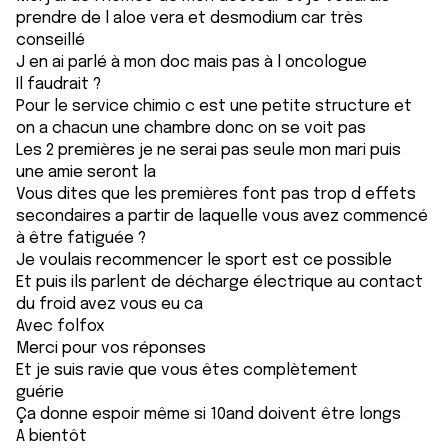
prendre de l aloe vera et desmodium car très
conseillé
J en ai parlé à mon doc mais pas à l oncologue
Il faudrait ?
Pour le service chimio c est une petite structure et
on a chacun une chambre donc on se voit pas
Les 2 premières je ne serai pas seule mon mari puis
une amie seront la
Vous dites que les premières font pas trop d effets
secondaires a partir de laquelle vous avez commencé
à être fatiguée ?
Je voulais recommencer le sport est ce possible
Et puis ils parlent de décharge électrique au contact
du froid avez vous eu ca
Avec folfox
Merci pour vos réponses
Et je suis ravie que vous êtes complètement
guérie
Ça donne espoir même si 10and doivent être longs
A bientôt